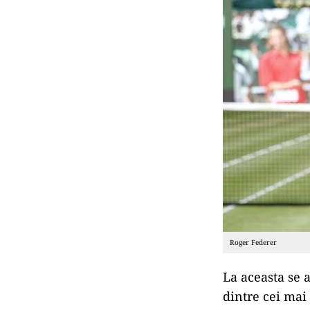
Roger Federer
La aceasta se 
dintre cei mai