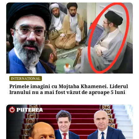
INTERNAȚIONAL
Primele imagini cu Mojtaba Khamenei. Liderul
Iranului nu a mai fost văzut de aproape 5 luni