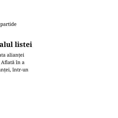
 partide