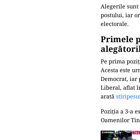
Alegerile sunt
postului, iar or
electorale.