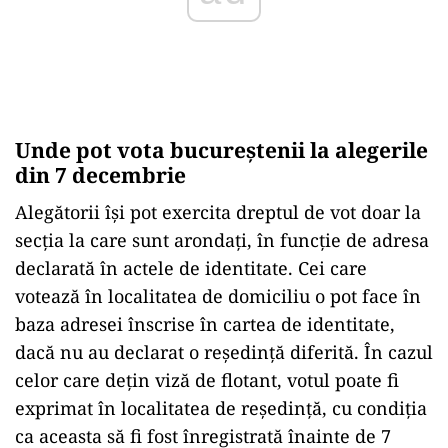
Unde pot vota bucureștenii la alegerile
din 7 decembrie
Alegătorii își pot exercita dreptul de vot doar la
secția la care sunt arondați, în funcție de adresa
declarată în actele de identitate. Cei care
votează în localitatea de domiciliu o pot face în
baza adresei înscrise în cartea de identitate,
dacă nu au declarat o reședință diferită. În cazul
celor care dețin viză de flotant, votul poate fi
exprimat în localitatea de reședință, cu condiția
ca aceasta să fi fost înregistrată înainte de 7