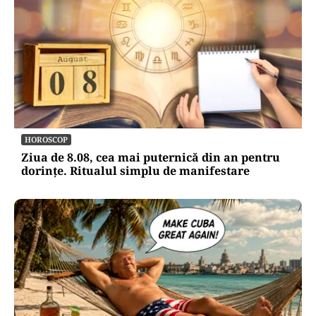
HOROSCOP
Ziua de 8.08, cea mai puternică din an pentru
dorințe. Ritualul simplu de manifestare