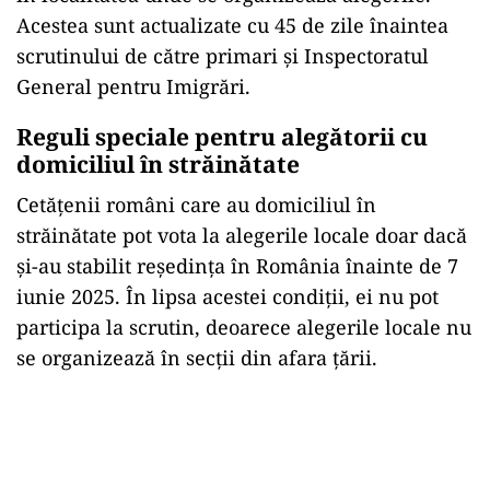
Acestea sunt actualizate cu 45 de zile înaintea
scrutinului de către primari și Inspectoratul
General pentru Imigrări.
Reguli speciale pentru alegătorii cu
domiciliul în străinătate
Cetățenii români care au domiciliul în
străinătate pot vota la alegerile locale doar dacă
și-au stabilit reședința în România înainte de 7
iunie 2025. În lipsa acestei condiții, ei nu pot
participa la scrutin, deoarece alegerile locale nu
se organizează în secții din afara țării.