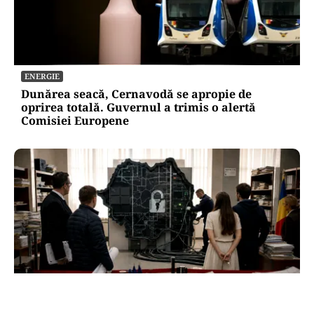
ENERGIE
Dunărea seacă, Cernavodă se apropie de
oprirea totală. Guvernul a trimis o alertă
Comisiei Europene