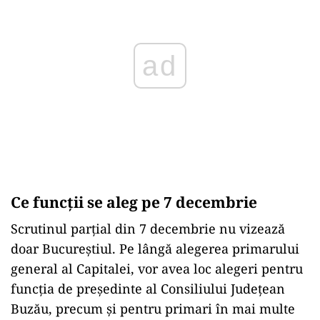
ad
Ce funcții se aleg pe 7 decembrie
Scrutinul parțial din 7 decembrie nu vizează
doar Bucureștiul. Pe lângă alegerea primarului
general al Capitalei, vor avea loc alegeri pentru
funcția de președinte al Consiliului Județean
Buzău, precum și pentru primari în mai multe