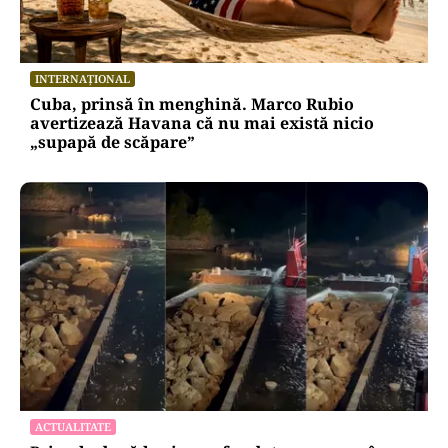
INTERNAȚIONAL
Cuba, prinsă în menghină. Marco Rubio
avertizează Havana că nu mai există nicio
„supapă de scăpare”
ACTUALITATE