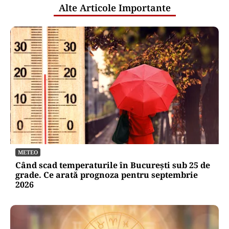
Alte Articole Importante
METEO
Când scad temperaturile în București sub 25 de
grade. Ce arată prognoza pentru septembrie
2026