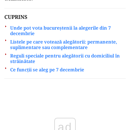
CUPRINS
Unde pot vota bucureștenii la alegerile din 7
decembrie
Listele pe care votează alegătorii: permanente,
suplimentare sau complementare
Reguli speciale pentru alegătorii cu domiciliul în
străinătate
Ce funcții se aleg pe 7 decembrie
Play