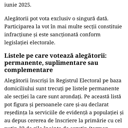
iunie 2025.
Alegătorii pot vota exclusiv o singură dată.
Participarea la vot în mai multe secții constituie
infracțiune și este sancționată conform
legislației electorale.
Listele pe care votează alegătorii:
permanente, suplimentare sau
complementare
Alegătorii înscriși în Registrul Electoral pe baza
domiciliului sunt trecuți pe listele permanente
ale secției la care sunt arondați. Pe această listă
pot figura și persoanele care și-au declarat
reședința la serviciile de evidență a populației și
au depus cererea de înscriere la primărie cu cel