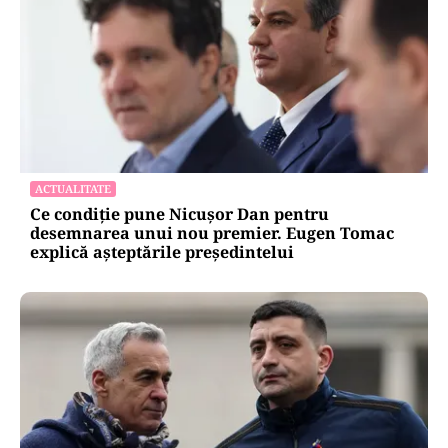
ACTUALITATE
Ce condiție pune Nicușor Dan pentru
desemnarea unui nou premier. Eugen Tomac
explică așteptările președintelui