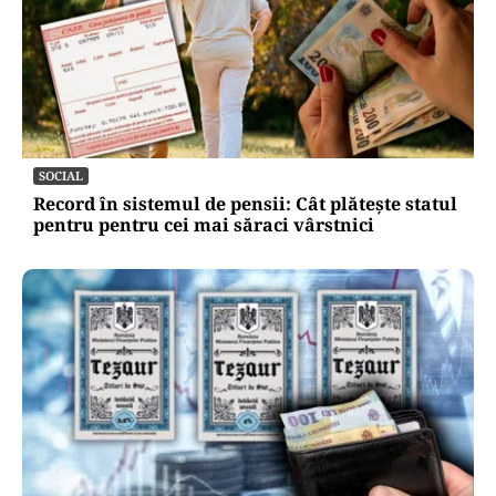
SOCIAL
Record în sistemul de pensii: Cât plătește statul
pentru pentru cei mai săraci vârstnici