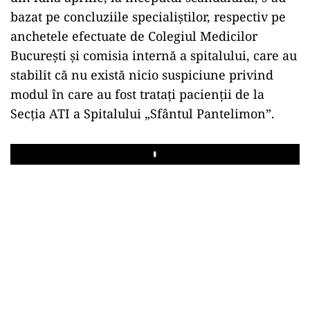
bazat pe concluziile specialiștilor, respectiv pe
anchetele efectuate de Colegiul Medicilor
București și comisia internă a spitalului, care au
stabilit că nu există nicio suspiciune privind
modul în care au fost tratați pacienții de la
Secția ATI a Spitalului „Sfântul Pantelimon”.
Play