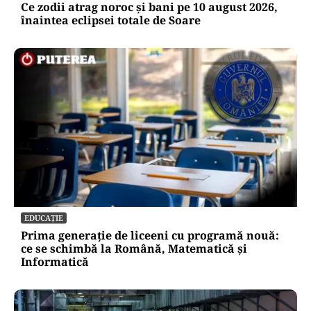
Ce zodii atrag noroc și bani pe 10 august 2026,
înaintea eclipsei totale de Soare
EDUCAȚIE
Prima generație de liceeni cu programă nouă:
ce se schimbă la Română, Matematică și
Informatică