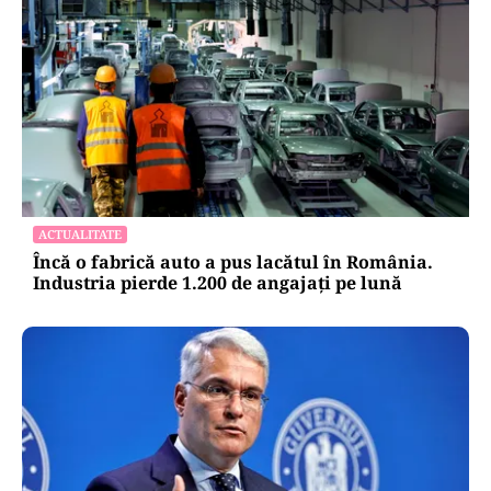
ACTUALITATE
Încă o fabrică auto a pus lacătul în România.
Industria pierde 1.200 de angajați pe lună