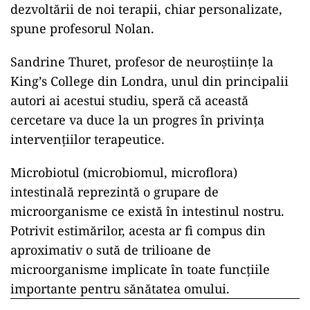
dezvoltării de noi terapii, chiar personalizate,
spune profesorul Nolan.
Sandrine Thuret, profesor de neuroștiințe la
King’s College din Londra, unul din principalii
autori ai acestui studiu, speră că această
cercetare va duce la un progres în privința
intervențiilor terapeutice.
Microbiotul (microbiomul, microflora)
intestinală reprezintă o grupare de
microorganisme ce există în intestinul nostru.
Potrivit estimărilor, acesta ar fi compus din
aproximativ o sută de trilioane de
microorganisme implicate în toate funcțiile
importante pentru sănătatea omului.