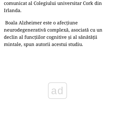
comunicat al Colegiului universitar Cork din
Irlanda.
Boala Alzheimer este o afecțiune
neurodegenerativă complexă, asociată cu un
declin al funcțiilor cognitive și al sănătății
mintale, spun autorii acestui studiu.
Play