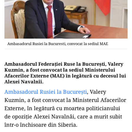
Ambasadorul Rusiei la Bucuresti, convocat la sediul MAE
Ambasadorul Federației Ruse la București, Valery
Kuzmin, a fost convocat la sediul Ministerului
Afacerilor Externe (MAE) în legătură cu decesul lui
Alexei Navalnîi.
Ambasadorul Rusiei la București
, Valery
Kuzmin, a fost convocat la Ministerul Afacerilor
Externe, în legătură cu moartea politicianului
de opoziție Alexei Navalnâi, care a murit subit
într-o închisoare din Siberia.