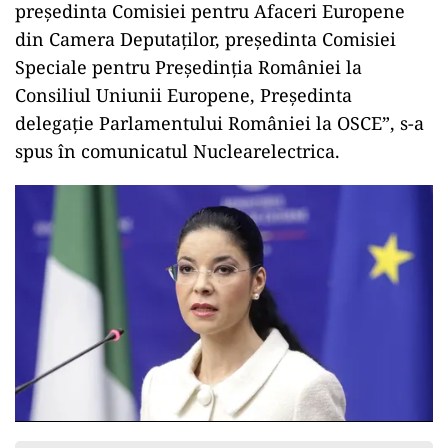
președinta Comisiei pentru Afaceri Europene
din Camera Deputaților, președinta Comisiei
Speciale pentru Președinția României la
Consiliul Uniunii Europene, Președinta
delegație Parlamentului României la OSCE”, s-a
spus în comunicatul Nuclearelectrica.