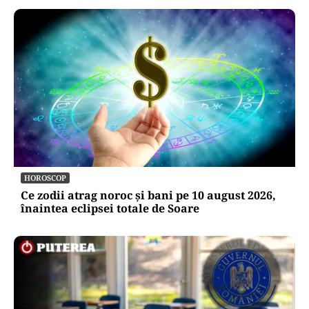
HOROSCOP
Ce zodii atrag noroc și bani pe 10 august 2026,
înaintea eclipsei totale de Soare