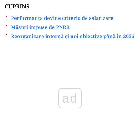
CUPRINS
Performanța devine criteriu de salarizare
Măsuri impuse de PNRR
Reorganizare internă și noi obiective până în 2026
Play