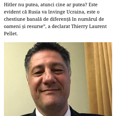
Hitler nu putea, atunci cine ar putea? Este
evident că Rusia va învinge Ucraina, este o
chestiune banală de diferență în numărul de
oameni și resurse”, a declarat Thierry Laurent
Pellet.
ad