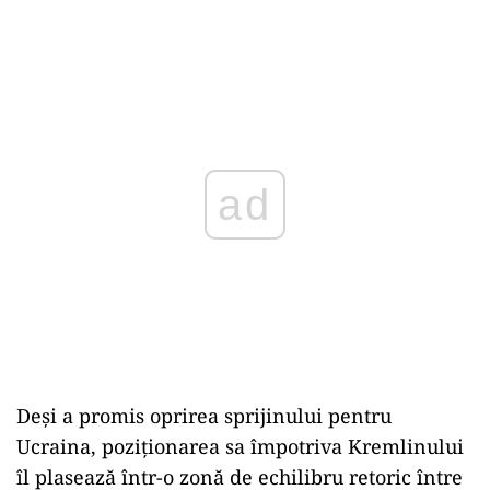
ad
Deși a promis oprirea sprijinului pentru
Ucraina, poziționarea sa împotriva Kremlinului
îl plasează într-o zonă de echilibru retoric între