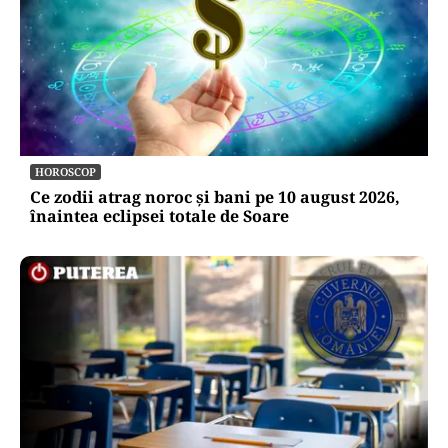
HOROSCOP
Ce zodii atrag noroc și bani pe 10 august 2026,
înaintea eclipsei totale de Soare