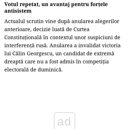
Votul repetat, un avantaj pentru forțele
antisistem
Actualul scrutin vine după anularea alegerilor
anterioare, decizie luată de Curtea
Constituțională în contextul unor suspiciuni de
interferență rusă. Anularea a invalidat victoria
lui Călin Georgescu, un candidat de extremă
dreaptă care nu a fost admis în competiția
electorală de duminică.
Play