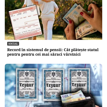
SOCIAL
Record în sistemul de pensii: Cât plătește statul
pentru pentru cei mai săraci vârstnici