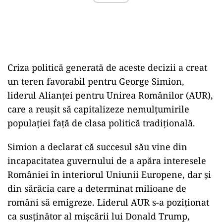
Criza politică generată de aceste decizii a creat
un teren favorabil pentru George Simion,
liderul Alianței pentru Unirea Românilor (AUR),
care a reușit să capitalizeze nemulțumirile
populației față de clasa politică tradițională.
Simion a declarat că succesul său vine din
incapacitatea guvernului de a apăra interesele
României în interiorul Uniunii Europene, dar și
din sărăcia care a determinat milioane de
români să emigreze. Liderul AUR s-a poziționat
ca susținător al mișcării lui Donald Trump,