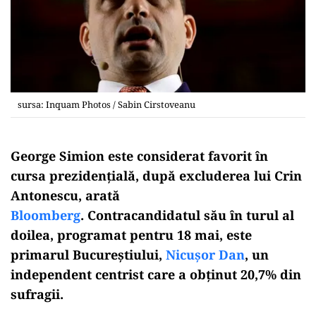
sursa: Inquam Photos / Sabin Cirstoveanu
George Simion este considerat favorit în
cursa prezidențială, după excluderea lui Crin
Antonescu, arată
Bloomberg
. Contracandidatul său în turul al
doilea, programat pentru 18 mai, este
primarul Bucureștiului,
Nicușor Dan
, un
independent centrist care a obținut 20,7% din
sufragii.