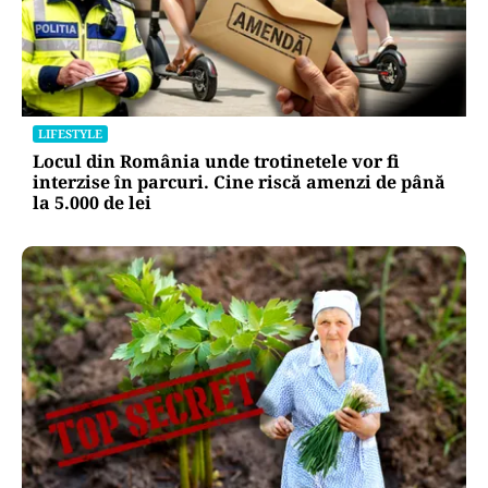
LIFESTYLE
Locul din România unde trotinetele vor fi
interzise în parcuri. Cine riscă amenzi de până
la 5.000 de lei