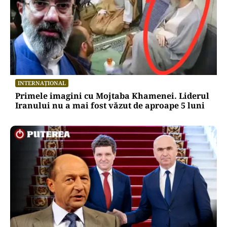
INTERNAȚIONAL
Primele imagini cu Mojtaba Khamenei. Liderul
Iranului nu a mai fost văzut de aproape 5 luni