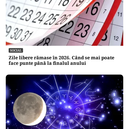
SOCIAL
Zile libere rămase în 2026. Când se mai poate
face punte până la finalul anului