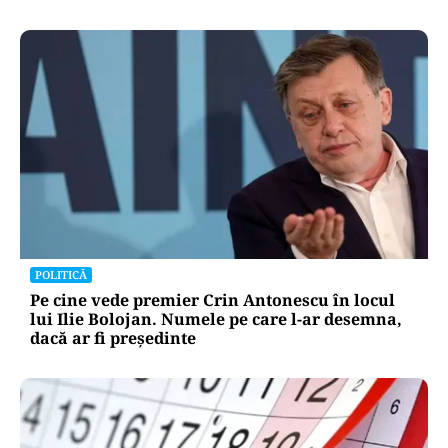
POLITICĂ
Pe cine vede premier Crin Antonescu în locul
lui Ilie Bolojan. Numele pe care l-ar desemna,
dacă ar fi președinte