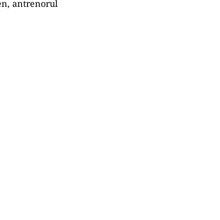
en, antrenorul