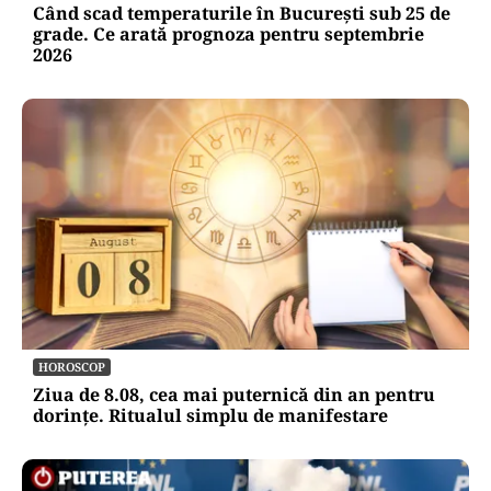
Când scad temperaturile în București sub 25 de
grade. Ce arată prognoza pentru septembrie
2026
HOROSCOP
Ziua de 8.08, cea mai puternică din an pentru
dorințe. Ritualul simplu de manifestare