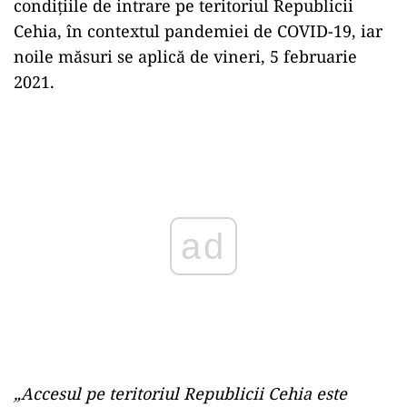
condiţiile de intrare pe teritoriul Republicii
Cehia, în contextul pandemiei de COVID-19, iar
noile măsuri se aplică de vineri, 5 februarie
2021.
Play
„Accesul pe teritoriul Republicii Cehia este