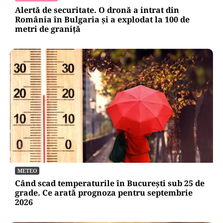
Alertă de securitate. O dronă a intrat din
România în Bulgaria şi a explodat la 100 de
metri de graniţă
METEO
Când scad temperaturile în București sub 25 de
grade. Ce arată prognoza pentru septembrie
2026