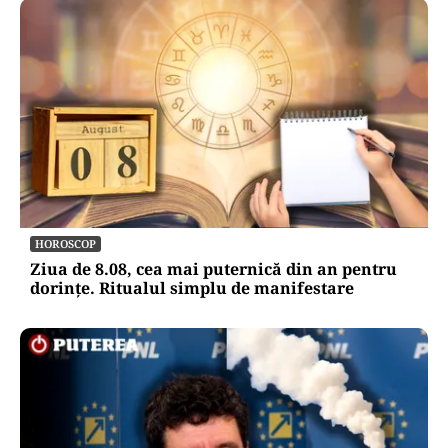
HOROSCOP
Ziua de 8.08, cea mai puternică din an pentru
dorințe. Ritualul simplu de manifestare