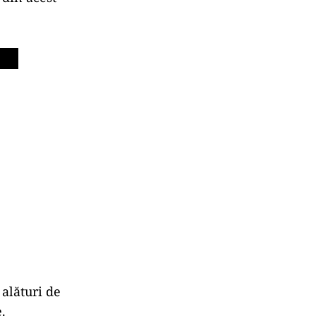
alături de
.