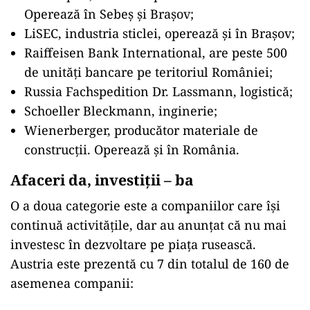
Operează în Sebeș și Brașov;
LiSEC, industria sticlei, operează și în Brașov;
Raiffeisen Bank International, are peste 500
de unități bancare pe teritoriul României;
Russia Fachspedition Dr. Lassmann, logistică;
Schoeller Bleckmann, inginerie;
Wienerberger, producător materiale de
construcții. Operează și în România.
Afaceri da, investiții – ba
O a doua categorie este a companiilor care își
continuă activitățile, dar au anunțat că nu mai
investesc în dezvoltare pe piața rusească.
Austria este prezentă cu 7 din totalul de 160 de
asemenea companii: