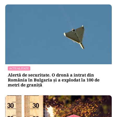
ACTUALITATE
Alertă de securitate. O dronă a intrat din
România în Bulgaria şi a explodat la 100 de
metri de graniţă