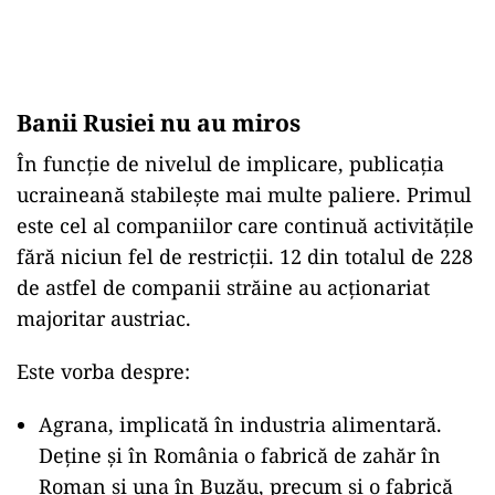
Banii Rusiei nu au miros
În funcție de nivelul de implicare, publicația
ucraineană stabilește mai multe paliere. Primul
este cel al companiilor care continuă activitățile
fără niciun fel de restricții. 12 din totalul de 228
de astfel de companii străine au acționariat
majoritar austriac.
Este vorba despre:
Agrana, implicată în industria alimentară.
Deţine și în România o fabrică de zahăr în
Roman şi una în Buzău, precum şi o fabrică