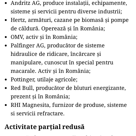
Andritz AG, produce instalații, echipamente,
sisteme și servicii pentru diverse industrii;
Hertz, armături, cazane pe biomasă și pompe
de căldură. Operează și în România;
OMV, activ și în România;
Palfinger AG, producător de sisteme
hidraulice de ridicare, încărcare și
manipulare, cunoscut în special pentru
macarale. Activ și în România;
Pottinger, utilaje agricole;
Red Bull, producător de bîuturi energizante,
prezent și în România;
RHI Magnesita, furnizor de produse, sisteme
si servicii refractare.
Activitate parțial redusă