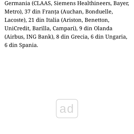
Germania (CLAAS, Siemens Healthineers, Bayer,
Metro), 37 din Franța (Auchan, Bonduelle,
Lacoste), 21 din Italia (Ariston, Benetton,
UniCredit, Barilla, Campari), 9 din Olanda
(Airbus, ING Bank), 8 din Grecia, 6 din Ungaria,
6 din Spania.
ad