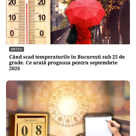
METEO
Când scad temperaturile în București sub 25 de
grade. Ce arată prognoza pentru septembrie
2026