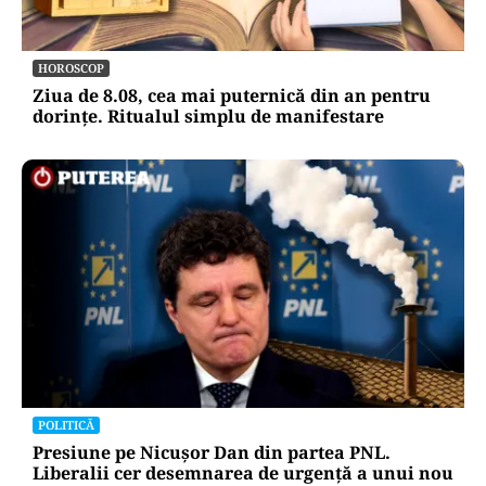
HOROSCOP
Ziua de 8.08, cea mai puternică din an pentru
dorințe. Ritualul simplu de manifestare
POLITICĂ
Presiune pe Nicușor Dan din partea PNL.
Liberalii cer desemnarea de urgență a unui nou