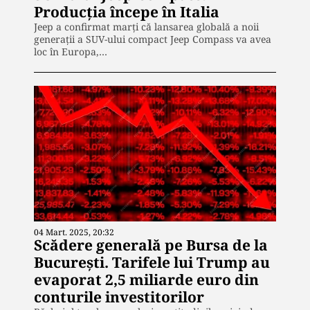
Producţia începe în Italia
Jeep a confirmat marţi că lansarea globală a noii
generaţii a SUV-ului compact Jeep Compass va avea
loc în Europa,…
04 Mart. 2025, 20:32
Scădere generală pe Bursa de la
Bucureşti. Tarifele lui Trump au
evaporat 2,5 miliarde euro din
conturile investitorilor