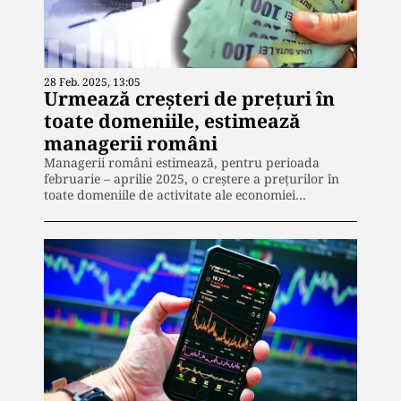
28 Feb. 2025, 13:05
Urmează creşteri de preţuri în
toate domeniile, estimează
managerii români
Managerii români estimează, pentru perioada
februarie – aprilie 2025, o creştere a preţurilor în
toate domeniile de activitate ale economiei…