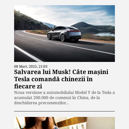
08 Mart. 2025, 21:03
Salvarea lui Musk! Câte maşini
Tesla comandă chinezii în
fiecare zi
Noua versiune a automobilului Model Y de la Tesla a
acumulat 200.000 de comenzi în China, de la
deschiderea precomenzilor…