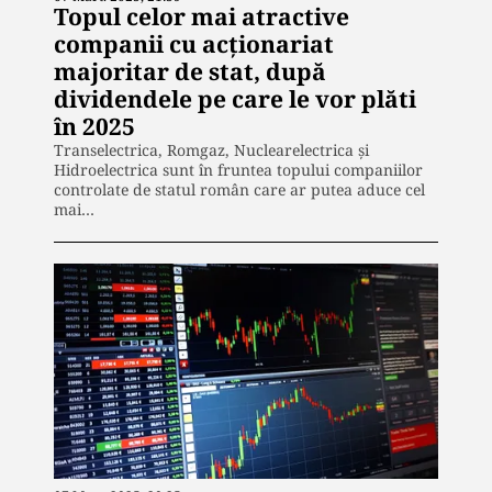
Topul celor mai atractive
companii cu acţionariat
majoritar de stat, după
dividendele pe care le vor plăti
în 2025
Transelectrica, Romgaz, Nuclearelectrica şi
Hidroelectrica sunt în fruntea topului companiilor
controlate de statul român care ar putea aduce cel
mai…