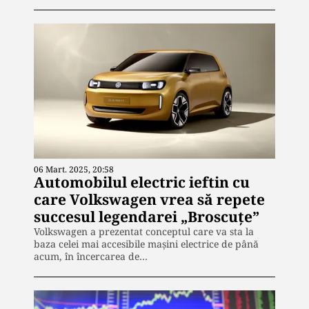
06 Mart. 2025, 20:58
Automobilul electric ieftin cu
care Volkswagen vrea să repete
succesul legendarei „Broscuţe”
Volkswagen a prezentat conceptul care va sta la
baza celei mai accesibile maşini electrice de până
acum, în încercarea de…