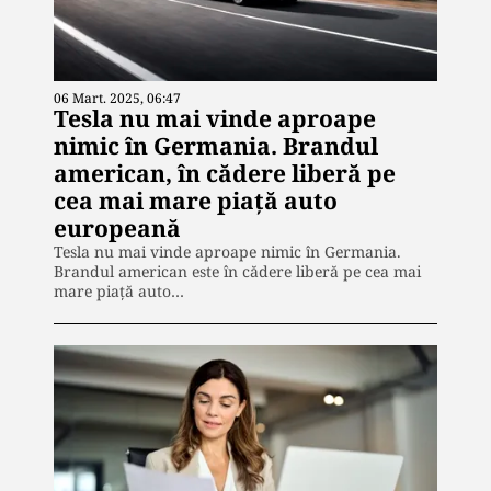
06 Mart. 2025, 06:47
Tesla nu mai vinde aproape
nimic în Germania. Brandul
american, în cădere liberă pe
cea mai mare piaţă auto
europeană
Tesla nu mai vinde aproape nimic în Germania.
Brandul american este în cădere liberă pe cea mai
mare piaţă auto…