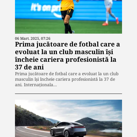
06 Mart. 2025, 07:26
Prima jucătoare de fotbal care a
evoluat la un club masculin îşi
încheie cariera profesionistă la
37 de ani
Prima jucătoare de fotbal care a evoluat la un club
masculin îşi încheie cariera profesionistă la 37 de
ani. Internaţionala…