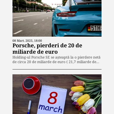
08 Mart. 2025, 18:00
Porsche, pierderi de 20 de
miliarde de euro
Holding-ul Porsche SE se așteaptă la o pierdere netă
de circa 20 de miliarde de euro ( 21,7 miliarde de…