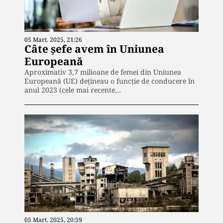
05 Mart. 2025, 21:26
Câte şefe avem în Uniunea
Europeană
Aproximativ 3,7 milioane de femei din Uniunea
Europeană (UE) dețineau o funcție de conducere în
anul 2023 (cele mai recente…
05 Mart. 2025, 20:59