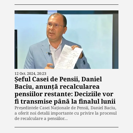
12 Oct. 2024, 20:23
Șeful Casei de Pensii, Daniel
Baciu, anunță recalcularea
pensiilor restante: Deciziile vor
fi transmise până la finalul lunii
Președintele Casei Naționale de Pensii, Daniel Baciu,
a oferit noi detalii importante cu privire la procesul
de recalculare a pensiilor…