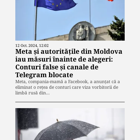
12 Oct. 2024, 12:02
Meta și autoritățile din Moldova
iau măsuri înainte de alegeri:
Conturi false și canale de
Telegram blocate
Meta, compania-mamă a Facebook, a anunțat că a
eliminat o rețea de conturi care viza vorbitorii de
limbă rusă din…