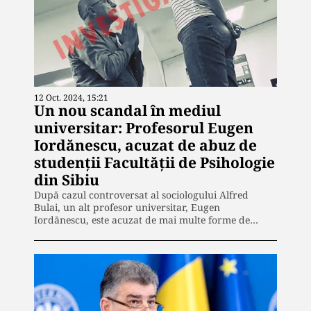
12 Oct. 2024, 15:21
Un nou scandal în mediul
universitar: Profesorul Eugen
Iordănescu, acuzat de abuz de
studenții Facultății de Psihologie
din Sibiu
După cazul controversat al sociologului Alfred
Bulai, un alt profesor universitar, Eugen
Iordănescu, este acuzat de mai multe forme de…