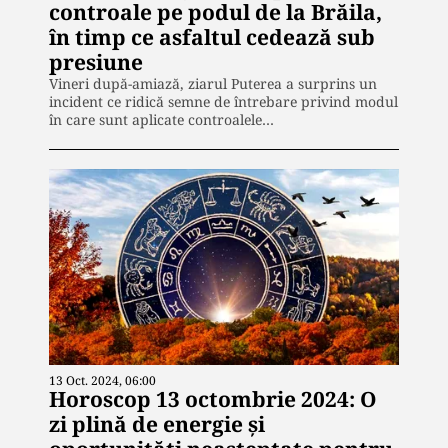
controale pe podul de la Brăila,
în timp ce asfaltul cedează sub
presiune
Vineri după-amiază, ziarul Puterea a surprins un
incident ce ridică semne de întrebare privind modul
în care sunt aplicate controalele…
13 Oct. 2024, 06:00
Horoscop 13 octombrie 2024: O
zi plină de energie și