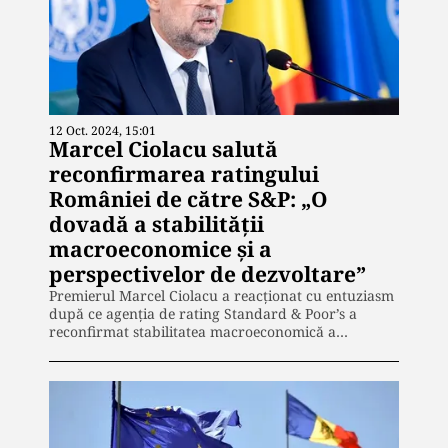
12 Oct. 2024, 15:01
Marcel Ciolacu salută
reconfirmarea ratingului
României de către S&P: „O
dovadă a stabilității
macroeconomice și a
perspectivelor de dezvoltare”
Premierul Marcel Ciolacu a reacționat cu entuziasm
după ce agenția de rating Standard & Poor’s a
reconfirmat stabilitatea macroeconomică a…