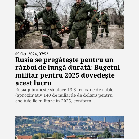
09 Oct. 2024, 07:52
Rusia se pregătește pentru un
război de lungă durată: Bugetul
militar pentru 2025 dovedește
acest lucru
Rusia plănuiește să aloce 13,5 trilioane de ruble
(aproximativ 140 de miliarde de dolari) pentru
cheltuielile militare în 2025, conform…