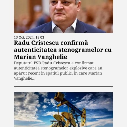
13 Oct. 2024, 13:03
Radu Cristescu confirmă
autenticitatea stenogramelor cu
Marian Vanghelie
Deputatul PSD Radu Cristescu a confirmat
autenticitatea stenogramelor explozive care au
apărut recent în spațiul public, în care Marian
Vanghelie…