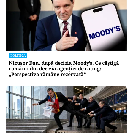
POLITICĂ
Nicușor Dan, după decizia Moody’s. Ce câștigă
românii din decizia agenției de rating:
„Perspectiva rămâne rezervată”