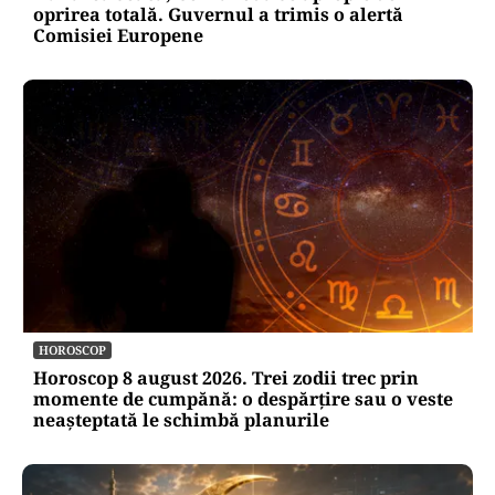
oprirea totală. Guvernul a trimis o alertă
Comisiei Europene
HOROSCOP
Horoscop 8 august 2026. Trei zodii trec prin
momente de cumpănă: o despărțire sau o veste
neașteptată le schimbă planurile