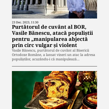
23 Dec. 2023, 11:30
Purtătorul de cuvânt al BOR,
Vasile Bănescu, atacă populiștii
pentru „manipularea abjectă
prin circ vulgar și violent
Vasile Bănescu, purtătorul de cuvânt al Bisericii
Ortodoxe Române, a lansat vineri un atac la adresa
populiștilor, acuzându-i că manipulează…