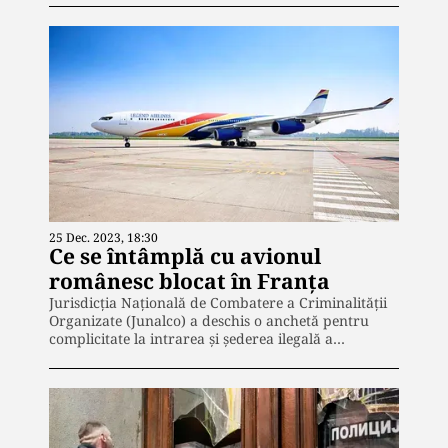
25 Dec. 2023, 18:30
Ce se întâmplă cu avionul
românesc blocat în Franța
Jurisdicţia Naţională de Combatere a Criminalităţii
Organizate (Junalco) a deschis o anchetă pentru
complicitate la intrarea şi şederea ilegală a…