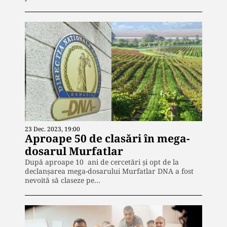
23 Dec. 2023, 19:00
Aproape 50 de clasări în mega-
dosarul Murfatlar
După aproape 10 ani de cercetări și opt de la
declanșarea mega-dosarului Murfatlar DNA a fost
nevoită să claseze pe…