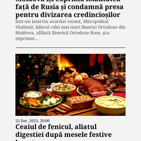
față de Rusia și condamnă presa
pentru divizarea credincioșilor
Într-un interviu acordat recent, Mitropolitul
Vladimir, liderul celei mai mari Biserici Ortodoxe din
Moldova, afiliată Bisericii Ortodoxe Ruse, și-a
exprimat…
25 Dec. 2023, 20:00
Ceaiul de fenicul, aliatul
digestiei după mesele festive