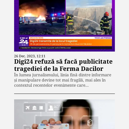
26 Dec. 2023, 12:11
Digi24 refuză să facă publicitate
tragediei de la Ferma Dacilor
În lumea jurnalismului, linia fină dintre informare
și manipulare devine tot mai fragilă, mai ales în
contextul recentelor evenimente care…