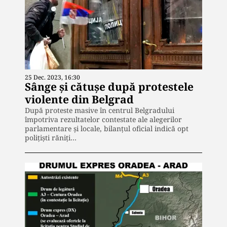
25 Dec. 2023, 16:30
Sânge și cătușe după protestele
violente din Belgrad
După proteste masive în centrul Belgradului
împotriva rezultatelor contestate ale alegerilor
parlamentare și locale, bilanțul oficial indică opt
polițiști răniți…