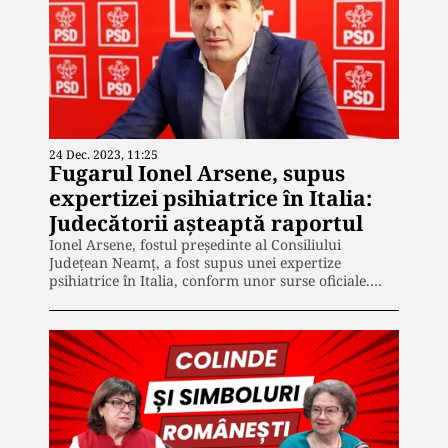
24 Dec. 2023, 11:25
Fugarul Ionel Arsene, supus
expertizei psihiatrice în Italia:
Judecătorii așteaptă raportul
Ionel Arsene, fostul președinte al Consiliului
Județean Neamț, a fost supus unei expertize
psihiatrice în Italia, conform unor surse oficiale.…