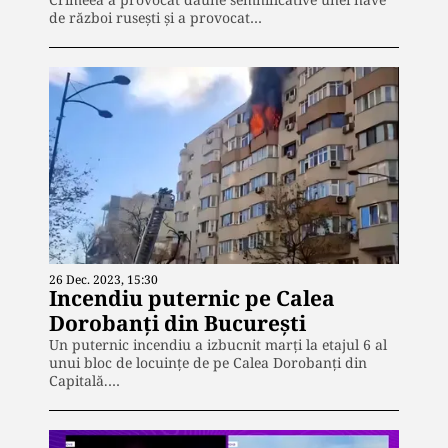
de război rusești și a provocat…
26 Dec. 2023, 15:30
Incendiu puternic pe Calea
Dorobanți din București
Un puternic incendiu a izbucnit marți la etajul 6 al
unui bloc de locuințe de pe Calea Dorobanți din
Capitală.…