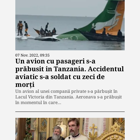
07 Nov. 2022, 09:35
Un avion cu pasageri s-a
prăbusit in Tanzania. Accidentul
aviatic s-a soldat cu zeci de
morți
Un avion al unei companii private s-a părbușit în
Lacul Victoria din Tanzania. Aeronava s-a prăbușit
în momentul în care…