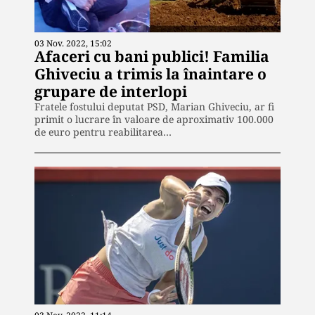
03 Nov. 2022, 15:02
Afaceri cu bani publici! Familia
Ghiveciu a trimis la înaintare o
grupare de interlopi
Fratele fostului deputat PSD, Marian Ghiveciu, ar fi
primit o lucrare în valoare de aproximativ 100.000
de euro pentru reabilitarea…