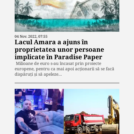
04 Nov. 2022, 07:55
Lacul Amara a ajuns în
proprietatea unor persoane
implicate în Paradise Paper
Milioane de euro s-au încasat prin proiecte
europene, pentru ca mai apoi acționarii să se facă
dispăruți și să apeleze…