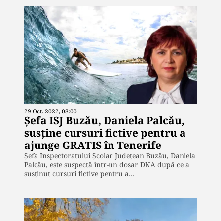
29 Oct. 2022, 08:00
Șefa ISJ Buzău, Daniela Palcău,
susține cursuri fictive pentru a
ajunge GRATIS în Tenerife
Șefa Inspectoratului Școlar Județean Buzău, Daniela
Palcău, este suspectă într-un dosar DNA după ce a
susținut cursuri fictive pentru a…