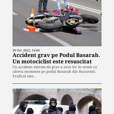
26 Oct. 2022, 14:04
Accident grav pe Podul Basarab.
Un motociclist este resuscitat
Un accident extrem de grav a avut loc în urmă cu
câteva momente pe podul Basarab din București.
Traficul este…