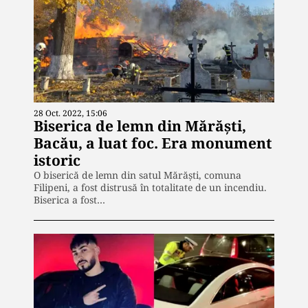
28 Oct. 2022, 15:06
Biserica de lemn din Mărăști,
Bacău, a luat foc. Era monument
istoric
O biserică de lemn din satul Mărăști, comuna
Filipeni, a fost distrusă în totalitate de un incendiu.
Biserica a fost…