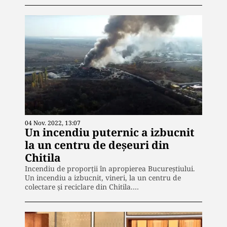
04 Nov. 2022, 13:07
Un incendiu puternic a izbucnit
la un centru de deșeuri din
Chitila
Incendiu de proporții în apropierea Bucureștiului.
Un incendiu a izbucnit, vineri, la un centru de
colectare și reciclare din Chitila.…