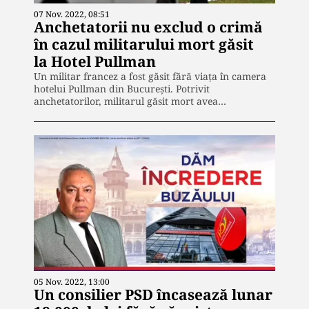
07 Nov. 2022, 08:51
Anchetatorii nu exclud o crimă
în cazul militarului mort găsit
la Hotel Pullman
Un militar francez a fost găsit fără viața în camera
hotelui Pullman din București. Potrivit
anchetatorilor, militarul găsit mort avea…
05 Nov. 2022, 13:00
Un consilier PSD încasează lunar