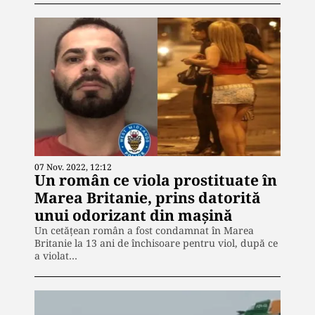
07 Nov. 2022, 12:12
Un român ce viola prostituate în
Marea Britanie, prins datorită
unui odorizant din mașină
Un cetățean român a fost condamnat în Marea
Britanie la 13 ani de închisoare pentru viol, după ce
a violat…