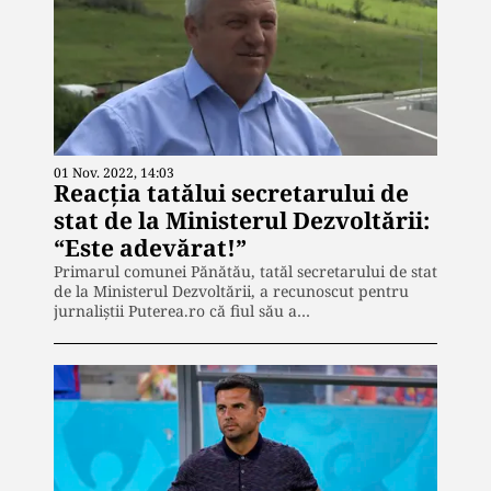
01 Nov. 2022, 14:03
Reacția tatălui secretarului de
stat de la Ministerul Dezvoltării:
“Este adevărat!”
Primarul comunei Pănătău, tatăl secretarului de stat
de la Ministerul Dezvoltării, a recunoscut pentru
jurnaliștii Puterea.ro că fiul său a…