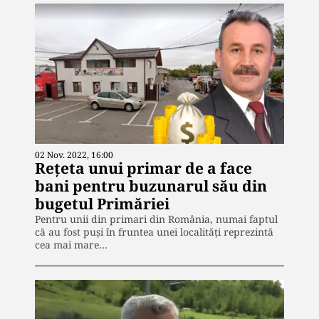
02 Nov. 2022, 16:00
Rețeta unui primar de a face
bani pentru buzunarul său din
bugetul Primăriei
Pentru unii din primari din România, numai faptul
că au fost puși în fruntea unei localități reprezintă
cea mai mare…