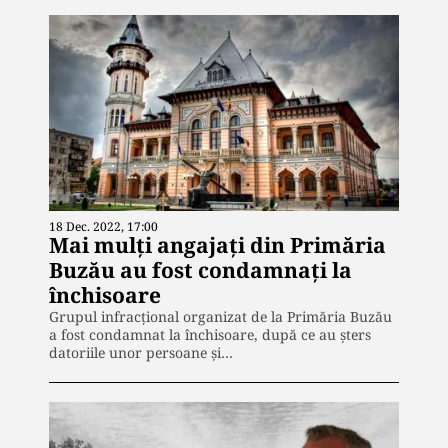
18 Dec. 2022, 17:00
Mai mulți angajați din Primăria
Buzău au fost condamnați la
închisoare
Grupul infracțional organizat de la Primăria Buzău
a fost condamnat la închisoare, după ce au șters
datoriile unor persoane și…