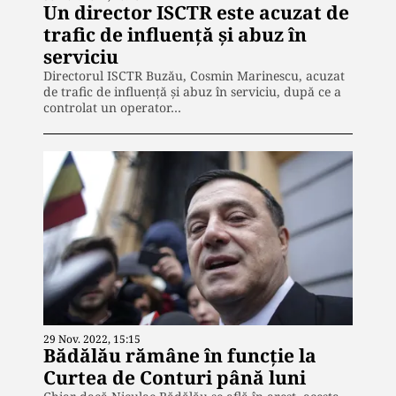
Un director ISCTR este acuzat de
trafic de influență și abuz în
serviciu
Directorul ISCTR Buzău, Cosmin Marinescu, acuzat
de trafic de influență și abuz în serviciu, după ce a
controlat un operator…
29 Nov. 2022, 15:15
Bădălău rămâne în funcție la
Curtea de Conturi până luni