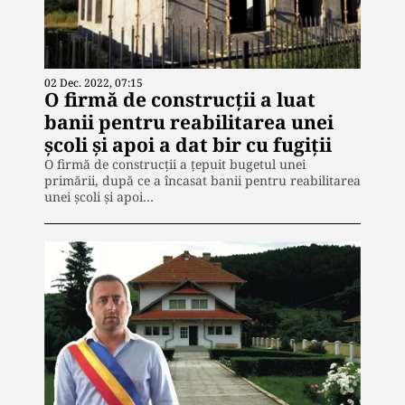
02 Dec. 2022, 07:15
O firmă de construcții a luat
banii pentru reabilitarea unei
școli și apoi a dat bir cu fugiții
O firmă de construcții a țepuit bugetul unei
primării, după ce a încasat banii pentru reabilitarea
unei școli și apoi…