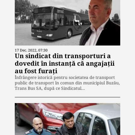
17 Dec. 2022, 07:30
Un sindicat din transporturi a
dovedit în instanță că angajații
au fost furați
Înfrângere istorică pentru societatea de transport
public de transport în comun din municipiul Buzău,
Trans Bus SA, după ce Sindicatul…