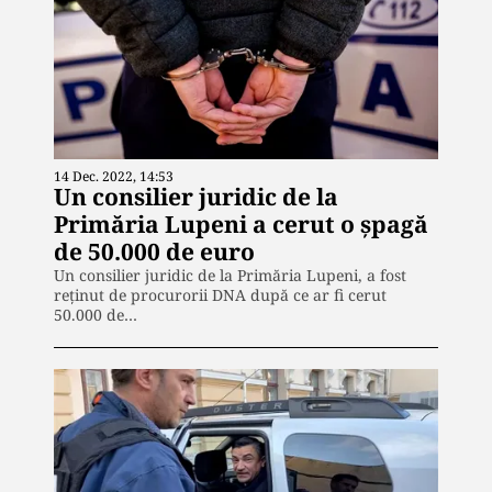
14 Dec. 2022, 14:53
Un consilier juridic de la
Primăria Lupeni a cerut o șpagă
de 50.000 de euro
Un consilier juridic de la Primăria Lupeni, a fost
reținut de procurorii DNA după ce ar fi cerut
50.000 de…