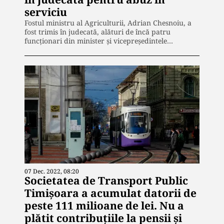
serviciu
Fostul ministru al Agriculturii, Adrian Chesnoiu, a
fost trimis în judecată, alături de încă patru
funcționari din minister și vicepreședintele…
07 Dec. 2022, 08:20
Societatea de Transport Public
Timișoara a acumulat datorii de
peste 111 milioane de lei. Nu a
plătit contribuțiile la pensii și