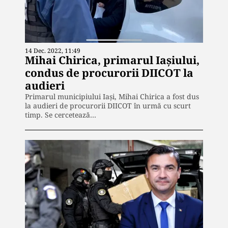
14 Dec. 2022, 11:49
Mihai Chirica, primarul Iașiului,
condus de procurorii DIICOT la
audieri
Primarul municipiului Iași, Mihai Chirica a fost dus
la audieri de procurorii DIICOT în urmă cu scurt
timp. Se cercetează…