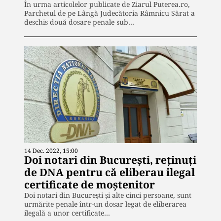
În urma articolelor publicate de Ziarul Puterea.ro,
Parchetul de pe Lângă Judecătoria Râmnicu Sărat a
deschis două dosare penale sub…
14 Dec. 2022, 15:00
Doi notari din București, reținuți
de DNA pentru că eliberau ilegal
certificate de moștenitor
Doi notari din București și alte cinci persoane, sunt
urmărite penale într-un dosar legat de eliberarea
ilegală a unor certificate…