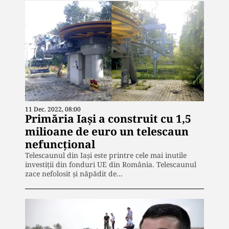
11 Dec. 2022, 08:00
Primăria Iași a construit cu 1,5
milioane de euro un telescaun
nefuncțional
Telescaunul din Iași este printre cele mai inutile
investiții din fonduri UE din România. Telescaunul
zace nefolosit și năpădit de…