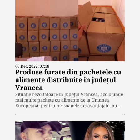
06 Dec. 2022, 07:18
Produse furate din pachetele cu
alimente distribuite în județul
Vrancea
Situație revoltătoare în Județul Vrancea, acolo unde
mai multe pachete cu alimente de la Uniunea
Europeană, pentru persoanele dezavantajate, au…