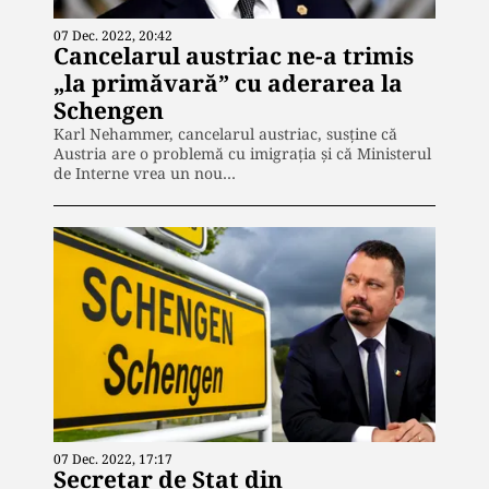
07 Dec. 2022, 20:42
Cancelarul austriac ne-a trimis
„la primăvară” cu aderarea la
Schengen
Karl Nehammer, cancelarul austriac, susține că
Austria are o problemă cu imigrația și că Ministerul
de Interne vrea un nou…
07 Dec. 2022, 17:17
Secretar de Stat din