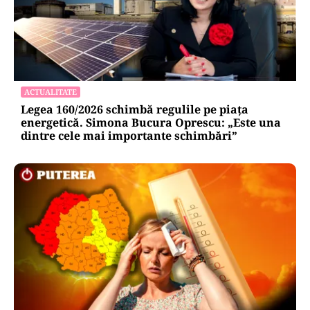
ACTUALITATE
Legea 160/2026 schimbă regulile pe piața
energetică. Simona Bucura Oprescu: „Este una
dintre cele mai importante schimbări”