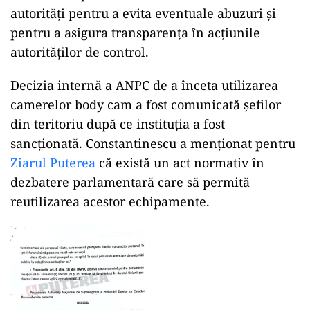
autorități pentru a evita eventuale abuzuri și
pentru a asigura transparența în acțiunile
autorităților de control.
Decizia internă a ANPC de a înceta utilizarea
camerelor body cam a fost comunicată șefilor
din teritoriu după ce instituția a fost
sancționată. Constantinescu a menționat pentru
Ziarul Puterea
că există un act normativ în
dezbatere parlamentară care să permită
reutilizarea acestor echipamente.