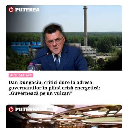
ACTUALITATE
Dan Dungaciu, critici dure la adresa
guvernanților în plină criză energetică:
„Guvernează pe un vulcan”