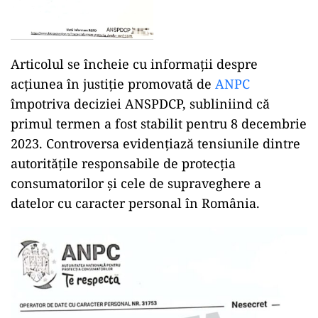
Articolul se încheie cu informații despre
acțiunea în justiție promovată de
ANPC
împotriva deciziei ANSPDCP, subliniind că
primul termen a fost stabilit pentru 8 decembrie
2023. Controversa evidențiază tensiunile dintre
autoritățile responsabile de protecția
consumatorilor și cele de supraveghere a
datelor cu caracter personal în România.