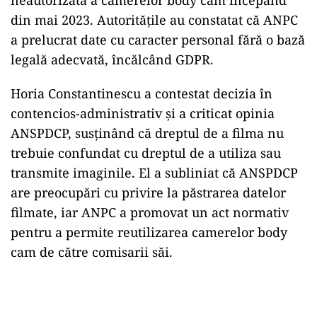
din mai 2023. Autoritățile au constatat că ANPC
a prelucrat date cu caracter personal fără o bază
legală adecvată, încălcând GDPR.
Horia Constantinescu a contestat decizia în
contencios-administrativ și a criticat opinia
ANSPDCP, susținând că dreptul de a filma nu
trebuie confundat cu dreptul de a utiliza sau
transmite imaginile. El a subliniat că ANSPDCP
are preocupări cu privire la păstrarea datelor
filmate, iar ANPC a promovat un act normativ
pentru a permite reutilizarea camerelor body
cam de către comisarii săi.
Play