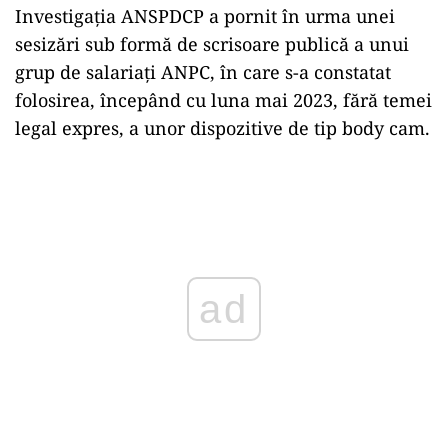
Investigația ANSPDCP a pornit în urma unei
sesizări sub formă de scrisoare publică a unui
grup de salariați ANPC, în care s-a constatat
folosirea, începând cu luna mai 2023, fără temei
legal expres, a unor dispozitive de tip body cam.
Play