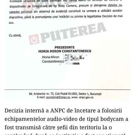
Decizia internă a ANPC de încetare a folosirii
echipamentelor audio-video de tipul bodycam a
fost transmisă către șefii din teritoriu la o