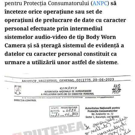
pentru Protecția Consumatorului (
ANPC
)
să
înceteze orice operațiune sau set de
operațiuni de prelucrare de date cu caracter
personal efectuate prin intermediul
sistemelor audio-video de tip Body Worn
Camera și să șteragă sistemul de evidență a
datelor cu caracter personal constituit ca
urmare a utilizării unor astfel de sisteme
.