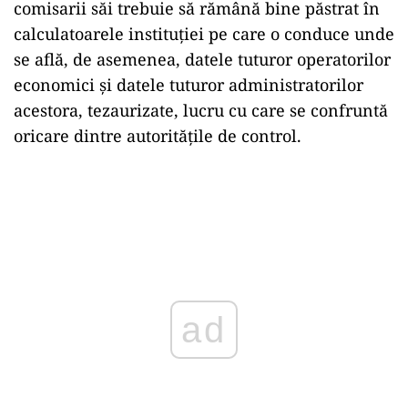
comisarii săi trebuie să rămână bine păstrat în
calculatoarele instituției pe care o conduce unde
se află, de asemenea, datele tuturor operatorilor
economici și datele tuturor administratorilor
acestora, tezaurizate, lucru cu care se confruntă
oricare dintre autoritățile de control.
ad