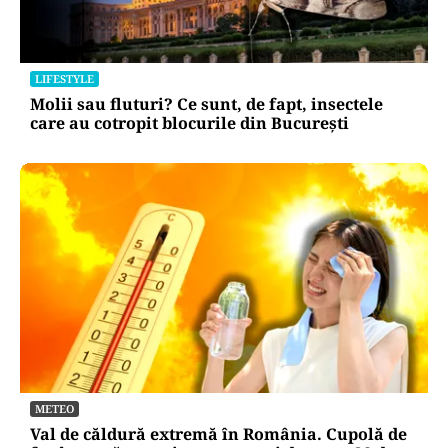
LIFESTYLE
Molii sau fluturi? Ce sunt, de fapt, insectele
care au cotropit blocurile din București
METEO
Val de căldură extremă în România. Cupolă de