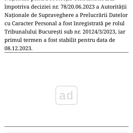
împotriva deciziei nr. 78/20.06.2023 a Autorității
Naționale de Supraveghere a Prelucrării Datelor
cu Caracter Personal a fost înregistrată pe rolul
Tribunalului București sub nr. 20124/3/2023, iar
primul termen a fost stabilit pentru data de
08.12.2023.
ad