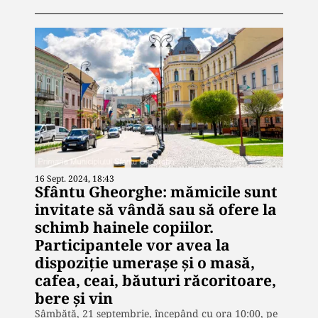
16 Sept. 2024, 18:43
Sfântu Gheorghe: mămicile sunt
invitate să vândă sau să ofere la
schimb hainele copiilor.
Participantele vor avea la
dispoziție umerașe și o masă,
cafea, ceai, băuturi răcoritoare,
bere și vin
Sâmbătă, 21 septembrie, începând cu ora 10:00, pe