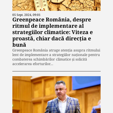
05 Sept. 2024, 09:01
Greenpeace România, despre
ritmul de implementare al
strategiilor climatice: Viteza e
proastă, chiar dacă direcția e
bună
Greenpeace România atrage atenția asupra ritmului
lent de implementare a strategiilor naționale pentru
combaterea schimbărilor climatice și solicită
accelerarea eforturilor…