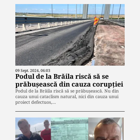
09 Sept. 2024, 06:03
Podul de la Brăila riscă să se
prăbușească din cauza corupției
Podul de la Brăila riscă să se prăbușească. Nu din
cauza unui cataclism natural, nici din cauza unui
proiect defectuos,…