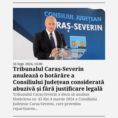
16 Sept. 2024, 15:00
Tribunalul Caraș-Severin
anulează o hotărâre a
Consiliului Județean considerată
abuzivă și fără justificare legală
Tribunalul Caraș-Severin a decis să anuleze
Hotărârea nr. 43 din 4 martie 2024 a Consiliului
Județean Caraș-Severin, care prevedea
repartizarea…