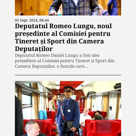
05 Sept. 2024, 06:44
Deputatul Romeo Lungu, noul
președinte al Comisiei pentru
Tineret și Sport din Camera
Deputaților
Deputatul Romeo Daniel Lungu a fost ales
președinte al Comisiei pentru Tineret și Sport din
Camera Deputaților, o funcție care…