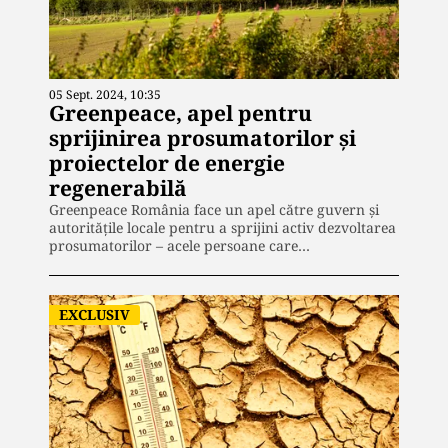
05 Sept. 2024, 10:35
Greenpeace, apel pentru
sprijinirea prosumatorilor și
proiectelor de energie
regenerabilă
Greenpeace România face un apel către guvern și
autoritățile locale pentru a sprijini activ dezvoltarea
prosumatorilor – acele persoane care…
EXCLUSIV