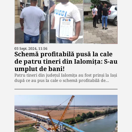
03 Sept. 2024, 11:56
Schemă profitabilă pusă la cale
de patru tineri din Ialomița: S-au
umplut de bani!
Patru tineri din județul Ialomița au fost prinși la Iași
după ce au pus la cale o schemă profitabilă de…