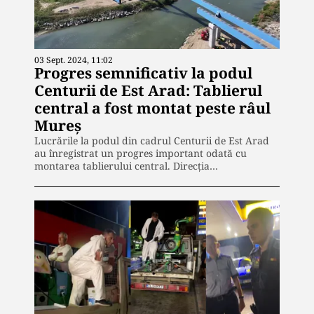
03 Sept. 2024, 11:02
Progres semnificativ la podul
Centurii de Est Arad: Tablierul
central a fost montat peste râul
Mureș
Lucrările la podul din cadrul Centurii de Est Arad
au înregistrat un progres important odată cu
montarea tablierului central. Direcția…