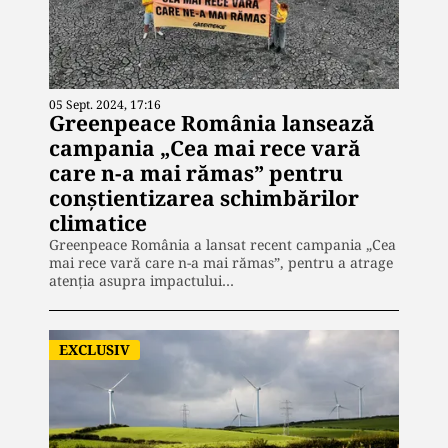
05 Sept. 2024, 17:16
Greenpeace România lansează
campania „Cea mai rece vară
care n-a mai rămas” pentru
conștientizarea schimbărilor
climatice
Greenpeace România a lansat recent campania „Cea
mai rece vară care n-a mai rămas”, pentru a atrage
atenția asupra impactului…
EXCLUSIV