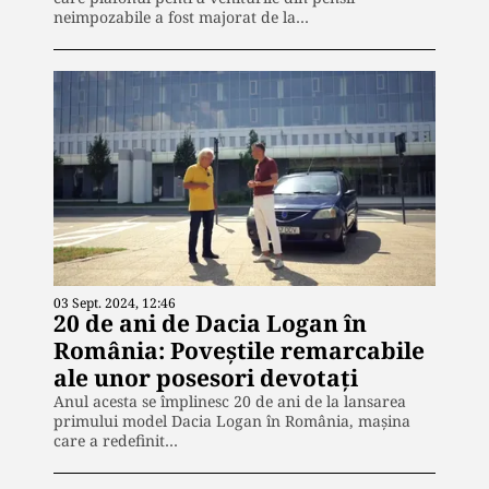
neimpozabile a fost majorat de la…
03 Sept. 2024, 12:46
20 de ani de Dacia Logan în
România: Poveștile remarcabile
ale unor posesori devotați
Anul acesta se împlinesc 20 de ani de la lansarea
primului model Dacia Logan în România, mașina
care a redefinit…