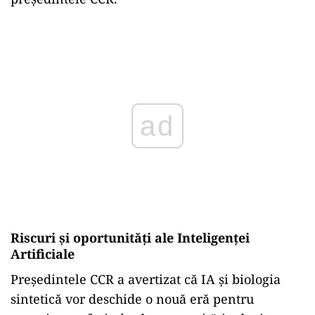
Play
Riscuri și oportunități ale Inteligenței
Artificiale
Președintele CCR a avertizat că IA și biologia
sintetică vor deschide o nouă eră pentru