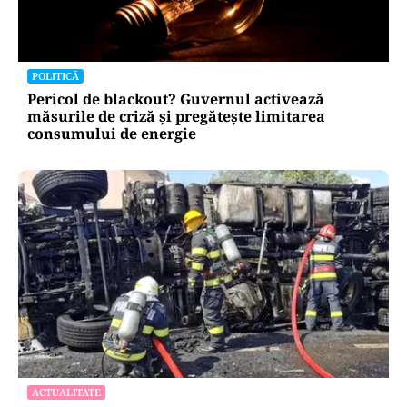
POLITICĂ
Pericol de blackout? Guvernul activează
măsurile de criză și pregătește limitarea
consumului de energie
ACTUALITATE