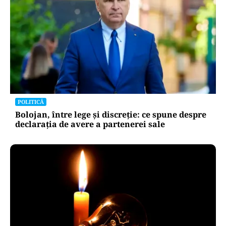
POLITICĂ
Bolojan, între lege și discreție: ce spune despre
declarația de avere a partenerei sale