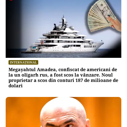
INTERNAȚIONAL
Megayahtul Amadea, confiscat de americani de
la un oligarh rus, a fost scos la vânzare. Noul
proprietar a scos din conturi 187 de milioane de
dolari