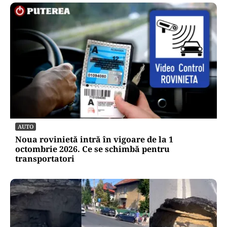
AUTO
Noua rovinietă intră în vigoare de la 1
octombrie 2026. Ce se schimbă pentru
transportatori