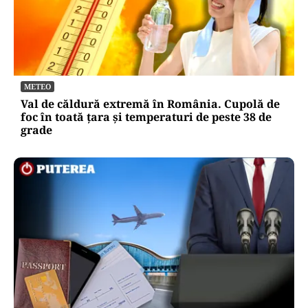
METEO
Val de căldură extremă în România. Cupolă de
foc în toată țara și temperaturi de peste 38 de
grade