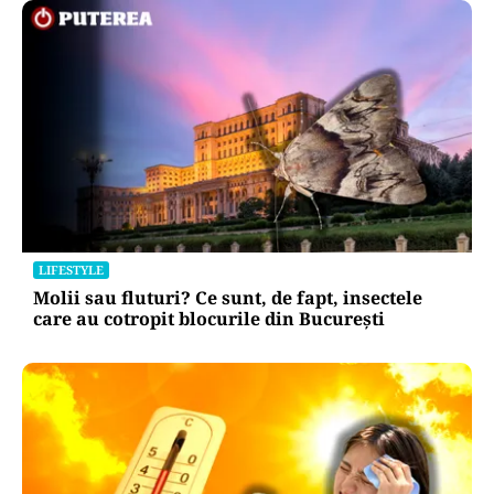
LIFESTYLE
Molii sau fluturi? Ce sunt, de fapt, insectele
care au cotropit blocurile din București