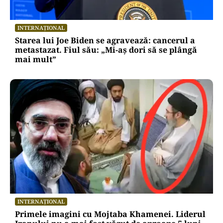
INTERNAȚIONAL
Starea lui Joe Biden se agravează: cancerul a
metastazat. Fiul său: „Mi-aș dori să se plângă
mai mult”
INTERNAȚIONAL
Primele imagini cu Mojtaba Khamenei. Liderul