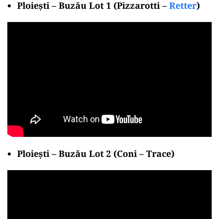
Ploiești – Buzău Lot 1 (Pizzarotti –
Retter
)
Ploiești – Buzău Lot 2 (Coni – Trace)