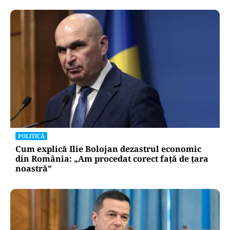
POLITICĂ
Cum explică Ilie Bolojan dezastrul economic
din România: „Am procedat corect față de țara
noastră”