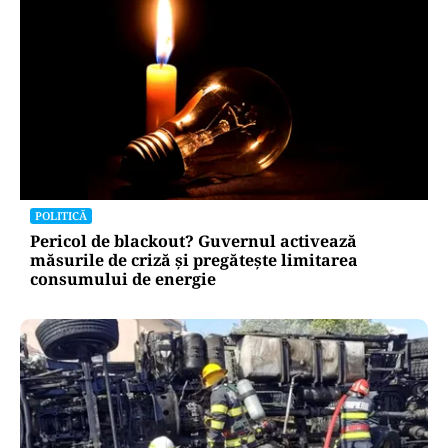
POLITICĂ
Pericol de blackout? Guvernul activează
măsurile de criză și pregătește limitarea
consumului de energie