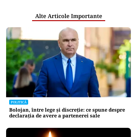
publice
Alte Articole Importante
POLITICĂ
Bolojan, între lege și discreție: ce spune despre
declarația de avere a partenerei sale