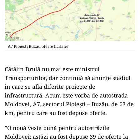
A7 Ploiesti Buzau oferte licitatie
Cătălin Drulă nu mai este ministrul
Transporturilor, dar continuă să anunțe stadiul
în care se află diferite proiecte de
infrastructură. Acum este vorba de autostrada
Moldovei, A7, sectorul Ploiești – Buzău, de 63 de
km, pentru care au fost depuse oferte.
”O nouă veste bună pentru autostrăzile
Moldovei: astăzi au fost depuse 39 de oferte la