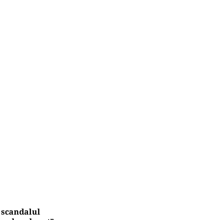
n scandalul