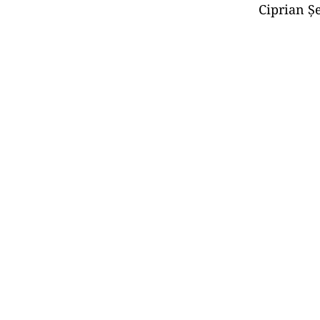
Ciprian Ș