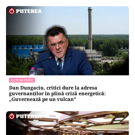
ACTUALITATE
Dan Dungaciu, critici dure la adresa
guvernanților în plină criză energetică:
„Guvernează pe un vulcan”