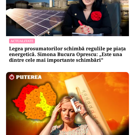
ACTUALITATE
Legea prosumatorilor schimbă regulile pe piața
energetică. Simona Bucura Oprescu: „Este una
dintre cele mai importante schimbări”