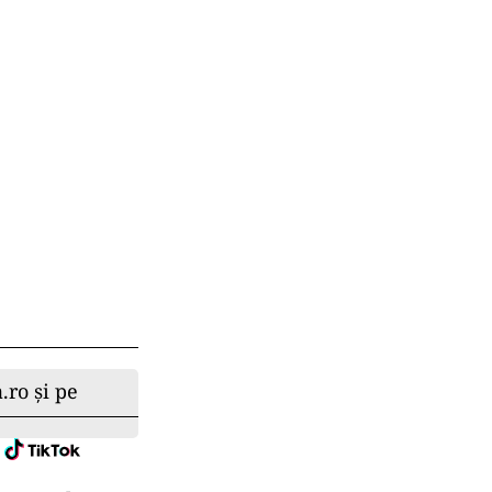
.ro și pe