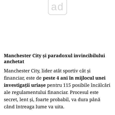
ad
Manchester City și paradoxul invincibilului
anchetat
Manchester City, lider atât sportiv cât și
financiar, este de
peste 4 ani în mijlocul unei
investigații uriașe
pentru 115 posibile încălcări
ale regulamentului financiar. Procesul este
secret, lent și, foarte probabil, va dura până
când întreaga lume va uita.