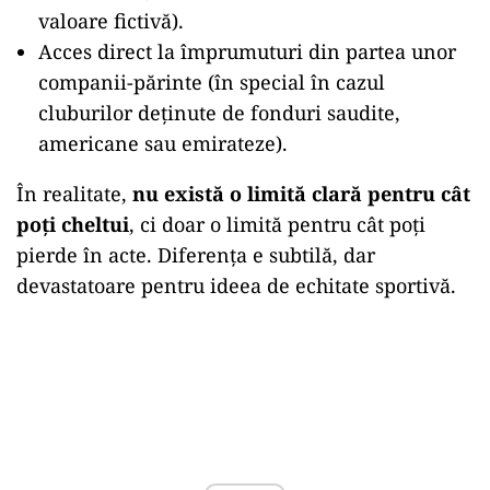
valoare fictivă).
Acces direct la împrumuturi din partea unor
companii-părinte (în special în cazul
cluburilor deținute de fonduri saudite,
americane sau emirateze).
În realitate,
nu există o limită clară pentru cât
poți cheltui
, ci doar o limită pentru cât poți
pierde în acte. Diferența e subtilă, dar
devastatoare pentru ideea de echitate sportivă.