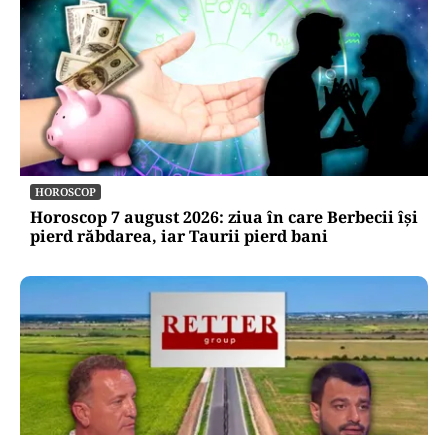
HOROSCOP
Horoscop 7 august 2026: ziua în care Berbecii își
pierd răbdarea, iar Taurii pierd bani