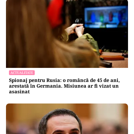
ACTUALITATE
Spionaj pentru Rusia: o româncă de 45 de ani,
arestată în Germania. Misiunea ar fi vizat un
asasinat