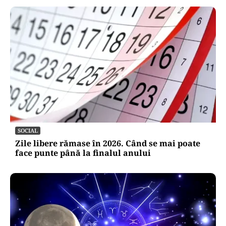
SOCIAL
Zile libere rămase în 2026. Când se mai poate
face punte până la finalul anului