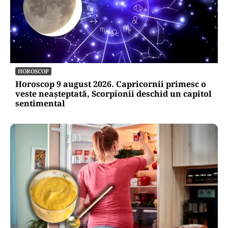
HOROSCOP
Horoscop 9 august 2026. Capricornii primesc o
veste neașteptată, Scorpionii deschid un capitol
sentimental