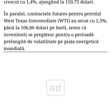
crescut cu 1,4%, ajungând la 110,73 dolari.
În paralel, contractele futures pentru petrolul
West Texas Intermediate (WTI) au urcat cu 1,3%,
până la 106,86 dolari pe baril, semn că
investitorii se pregătesc pentru o perioadă
prelungită de volatilitate pe piața energetică
mondială.
ad