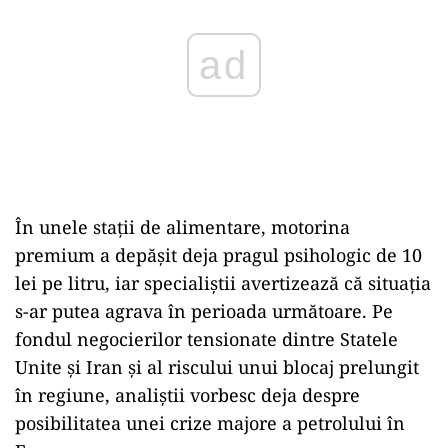
În unele stații de alimentare, motorina
premium a depășit deja pragul psihologic de 10
lei pe litru, iar specialiștii avertizează că situația
s-ar putea agrava în perioada următoare. Pe
fondul negocierilor tensionate dintre Statele
Unite și Iran și al riscului unui blocaj prelungit
în regiune, analiștii vorbesc deja despre
posibilitatea unei crize majore a petrolului în