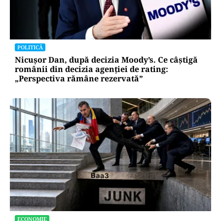
POLITICĂ
Nicușor Dan, după decizia Moody’s. Ce câștigă
românii din decizia agenției de rating:
„Perspectiva rămâne rezervată”
ECONOMIE