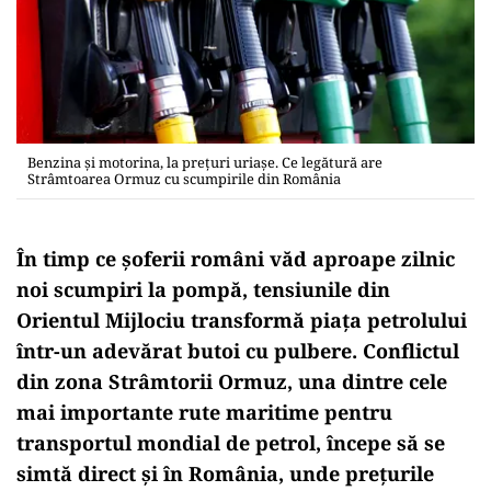
Benzina și motorina, la prețuri uriașe. Ce legătură are
Strâmtoarea Ormuz cu scumpirile din România
În timp ce șoferii români văd aproape zilnic
noi scumpiri la pompă, tensiunile din
Orientul Mijlociu transformă piața petrolului
într-un adevărat butoi cu pulbere. Conflictul
din zona Strâmtorii Ormuz, una dintre cele
mai importante rute maritime pentru
transportul mondial de petrol, începe să se
simtă direct și în România, unde prețurile