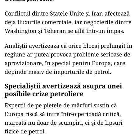
Conflictul dintre Statele Unite și Iran afectează
deja fluxurile comerciale, iar negocierile dintre
Washington și Teheran se află într-un impas.
Analiștii avertizează că orice blocaj prelungit în
regiune ar putea provoca probleme serioase de
aprovizionare, în special pentru Europa, care
depinde masiv de importurile de petrol.
Specialiștii avertizează asupra unei
posibile crize petroliere
Experții de pe piețele de mărfuri susțin că
Europa riscă să intre într-o perioadă critică,
marcată nu doar de scumpiri, ci și de lipsuri
fizice de petrol.