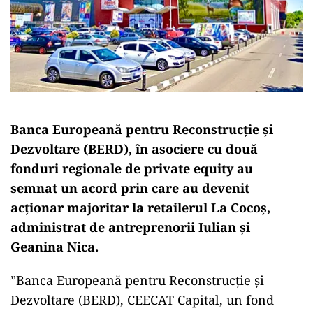
Banca Europeană pentru Reconstrucţie şi
Dezvoltare (BERD), în asociere cu două
fonduri regionale de private equity au
semnat un acord prin care au devenit
acționar majoritar la retailerul La Cocoș,
administrat de antreprenorii Iulian și
Geanina Nica.
”Banca Europeană pentru Reconstrucţie şi
Dezvoltare (BERD), CEECAT Capital, un fond