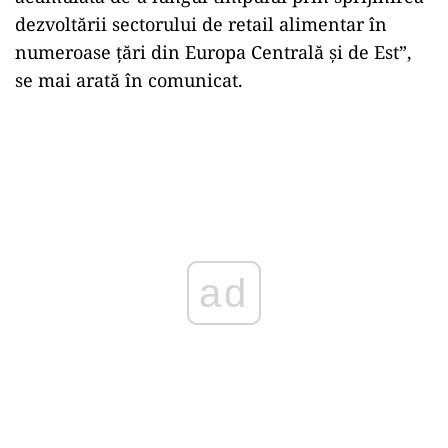
dezvoltării sectorului de retail alimentar în
numeroase ţări din Europa Centrală şi de Est”,
se mai arată în comunicat.
ad