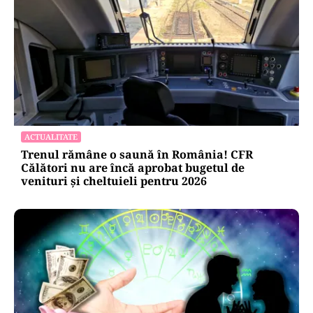
ACTUALITATE
Trenul rămâne o saună în România! CFR
Călători nu are încă aprobat bugetul de
venituri și cheltuieli pentru 2026