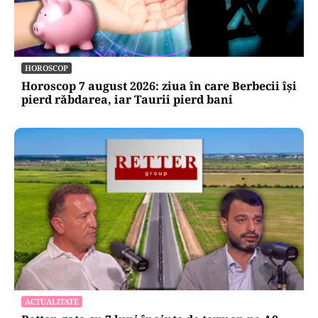
HOROSCOP
Horoscop 7 august 2026: ziua în care Berbecii își
pierd răbdarea, iar Taurii pierd bani
ACTUALITATE