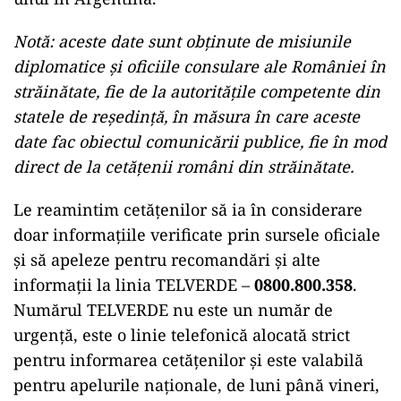
Notă: aceste date sunt obținute de misiunile
diplomatice și oficiile consulare ale României în
străinătate, fie de la autoritățile competente din
statele de reședință, în măsura în care aceste
date fac obiectul comunicării publice, fie în mod
direct de la cetățenii români din străinătate.
Le reamintim cetățenilor să ia în considerare
doar informațiile verificate prin sursele oficiale
și să apeleze pentru recomandări și alte
informații la linia TELVERDE –
0800.800.358
.
Numărul TELVERDE nu este un număr de
urgență, este o linie telefonică alocată strict
pentru informarea cetățenilor și este valabilă
pentru apelurile naționale, de luni până vineri,