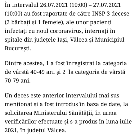
În intervalul 26.07.2021 (10:00) – 27.07.2021
(10:00) au fost raportate de către INSP 3 decese
(2 bărbați și 1 femeie), ale unor pacienți
infectați cu noul coronavirus, internați în
spitale din județele Iași, Vâlcea și Municipiul
București.
Dintre acestea, 1 a fost înregistrat la categoria
de vârstă 40-49 ani și 2 la categoria de vârstă
70-79 ani.
Un deces este anterior intervalului mai sus
menționat și a fost introdus în baza de date, la
solicitarea Ministerului Sănătății, în urma
verificărilor efectuate și s-a produs în luna iulie
2021, în județul Vâlcea.