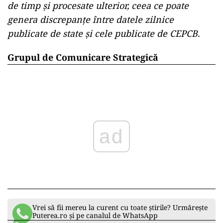
de timp și procesate ulterior, ceea ce poate
genera discrepanțe între datele zilnice
publicate de state și cele publicate de CEPCB.
Grupul de Comunicare Strategică
ad
Vrei să fii mereu la curent cu toate știrile? Urmărește
Puterea.ro și pe canalul de WhatsApp