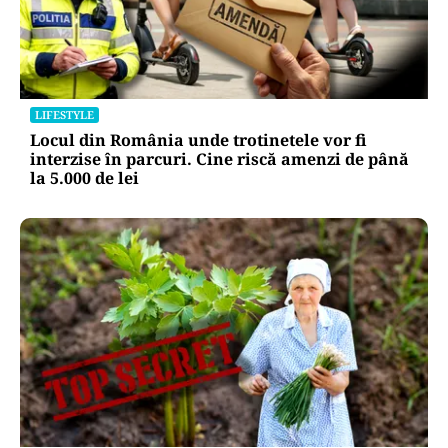
LIFESTYLE
Locul din România unde trotinetele vor fi
interzise în parcuri. Cine riscă amenzi de până
la 5.000 de lei