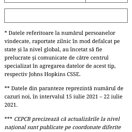
* Datele referitoare la numărul persoanelor
vindecate, raportate zilnic în mod defalcat pe
state și la nivel global, au încetat să fie
prelucrate și comunicate de către centrul
specializat în agregarea datelor de acest tip,
respectiv Johns Hopkins CSSE.
** Datele din paranteze reprezintă numărul de
cazuri noi, în intervalul 15 iulie 2021 – 22 iulie
2021.
***
CEPCB precizează că actualizările la nivel
național sunt publicate pe coordonate diferite