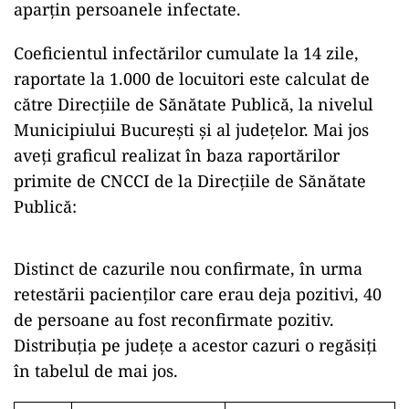
aparțin persoanele infectate.
Coeficientul infectărilor cumulate la 14 zile,
raportate la 1.000 de locuitori este calculat de
către Direcțiile de Sănătate Publică, la nivelul
Municipiului București și al județelor. Mai jos
aveți graficul realizat în baza raportărilor
primite de CNCCI de la Direcțiile de Sănătate
Publică:
Distinct de cazurile nou confirmate, în urma
retestării pacienților care erau deja pozitivi, 40
de persoane au fost reconfirmate pozitiv.
Distribuția pe județe a acestor cazuri o regăsiți
în tabelul de mai jos.