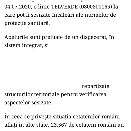
04.07.2020, o linie TELVERDE (0800800165) la
care pot fi sesizate încălcări ale normelor de
protecție sanitară.
Apelurile sunt preluate de un dispecerat, în
sistem integrat, și
repartizate
structurilor teritoriale pentru verificarea
aspectelor sesizate.
În ceea ce privește situația cetățenilor români
aflați în alte state, 23.567 de cetățeni români au