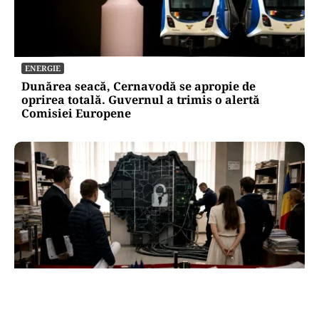
ENERGIE
Dunărea seacă, Cernavodă se apropie de
oprirea totală. Guvernul a trimis o alertă
Comisiei Europene
ACTUALITATE