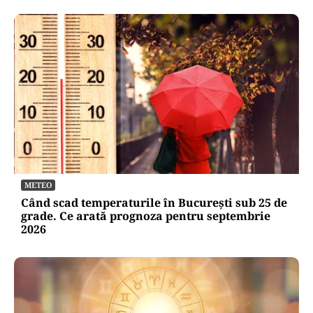
METEO
Când scad temperaturile în București sub 25 de
grade. Ce arată prognoza pentru septembrie
2026