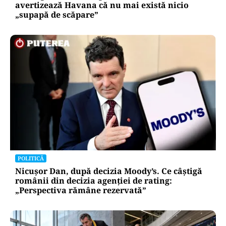
avertizează Havana că nu mai există nicio
„supapă de scăpare”
POLITICĂ
Nicușor Dan, după decizia Moody’s. Ce câștigă
românii din decizia agenției de rating:
„Perspectiva rămâne rezervată”