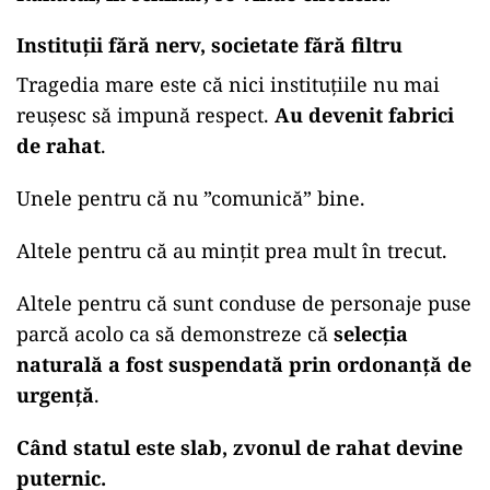
Instituții fără nerv, societate fără filtru
Tragedia mare este că nici instituțiile nu mai
reușesc să impună respect.
Au devenit fabrici
de rahat
.
Unele pentru că nu ”comunică” bine.
Altele pentru că au mințit prea mult în trecut.
Altele pentru că sunt conduse de personaje puse
parcă acolo ca să demonstreze că
selecția
naturală a fost suspendată prin ordonanță de
urgență
.
Când statul este slab, zvonul de rahat devine
puternic.