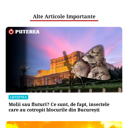
publice
Alte Articole Importante
LIFESTYLE
Molii sau fluturi? Ce sunt, de fapt, insectele
care au cotropit blocurile din București