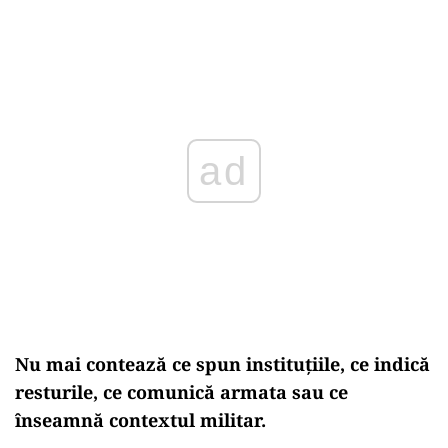
ad
Nu mai contează ce spun instituțiile, ce indică
resturile, ce comunică armata sau ce
înseamnă contextul militar.