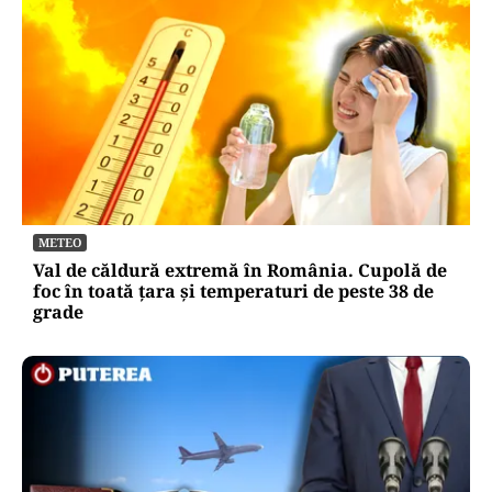
METEO
Val de căldură extremă în România. Cupolă de
foc în toată țara și temperaturi de peste 38 de
grade