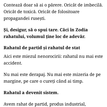
Contează doar să ai o părere. Oricât de imbecilă.
Oricât de toxică. Oricât de folositoare
propagandei rusești.
Și, desigur, să o spui tare. Căci în Zodia
rahatului, volumul ține loc de adevăr.
Rahatul de partid și rahatul de stat
Aici este miezul nenorocirii: rahatul nu mai este
accident.
Nu mai este derapaj. Nu mai este mizeria de pe
margine, pe care o cureți când ai timp.
Rahatul a devenit sistem.
Avem rahat de partid, produs industrial,