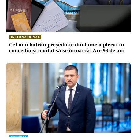
INTERNAȚIONAL
Cel mai bătrân președinte din lume a plecat în
concediu și a uitat să se întoarcă. Are 93 de ani