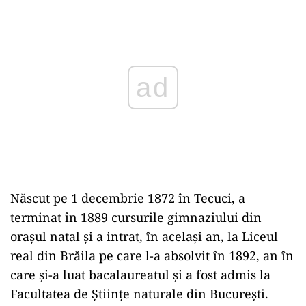
ad
Născut pe 1 decembrie 1872 în Tecuci, a
terminat în 1889 cursurile gimnaziului din
orașul natal și a intrat, în același an, la Liceul
real din Brăila pe care l-a absolvit în 1892, an în
care și-a luat bacalaureatul și a fost admis la
Facultatea de Științe naturale din București.