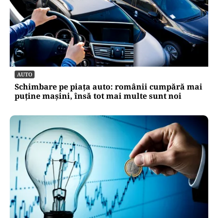
AUTO
Schimbare pe piața auto: românii cumpără mai
puține mașini, însă tot mai multe sunt noi