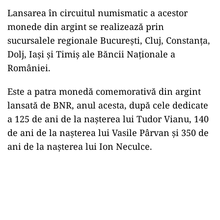
Lansarea în circuitul numismatic a acestor
monede din argint se realizează prin
sucursalele regionale București, Cluj, Constanța,
Dolj, Iași și Timiș ale Băncii Naționale a
României.
Este a patra monedă comemorativă din argint
lansată de BNR, anul acesta, după cele dedicate
a 125 de ani de la nașterea lui Tudor Vianu, 140
de ani de la nașterea lui Vasile Pârvan și 350 de
ani de la nașterea lui Ion Neculce.