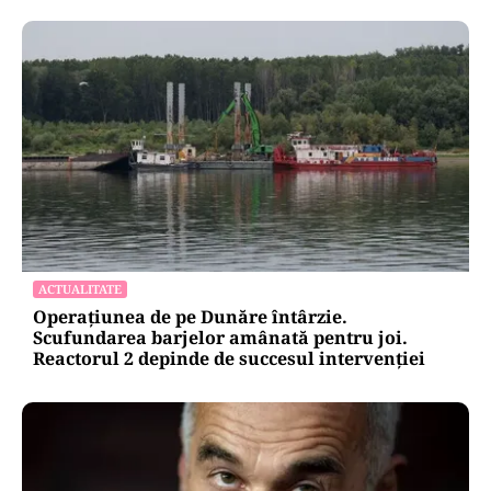
ACTUALITATE
Operațiunea de pe Dunăre întârzie.
Scufundarea barjelor amânată pentru joi.
Reactorul 2 depinde de succesul intervenției