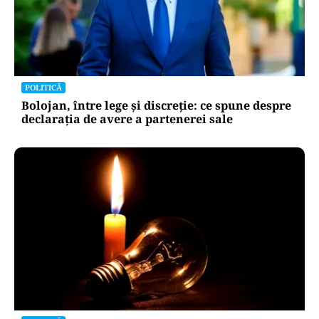
POLITICĂ
Bolojan, între lege și discreție: ce spune despre
declarația de avere a partenerei sale