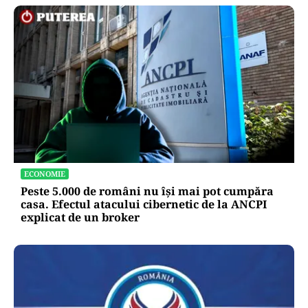
ECONOMIE
Peste 5.000 de români nu își mai pot cumpăra
casa. Efectul atacului cibernetic de la ANCPI
explicat de un broker