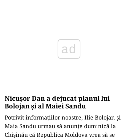
Play
Nicușor Dan a dejucat planul lui
Bolojan și al Maiei Sandu
Potrivit informațiilor noastre, Ilie Bolojan și
Maia Sandu urmau să anunțe duminică la
Chișinău că Republica Moldova vrea să se