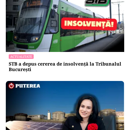
ACTUALITATE
STB a depus cererea de insolvență la Tribunalul
București