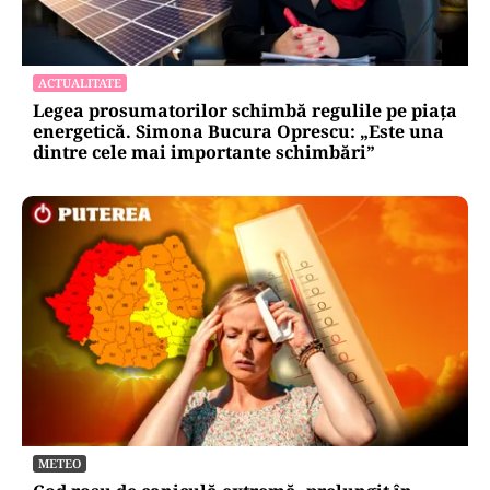
ACTUALITATE
Legea prosumatorilor schimbă regulile pe piața
energetică. Simona Bucura Oprescu: „Este una
dintre cele mai importante schimbări”
METEO