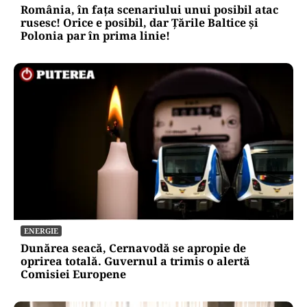
România, în fața scenariului unui posibil atac
rusesc! Orice e posibil, dar Țările Baltice și
Polonia par în prima linie!
ENERGIE
Dunărea seacă, Cernavodă se apropie de
oprirea totală. Guvernul a trimis o alertă
Comisiei Europene