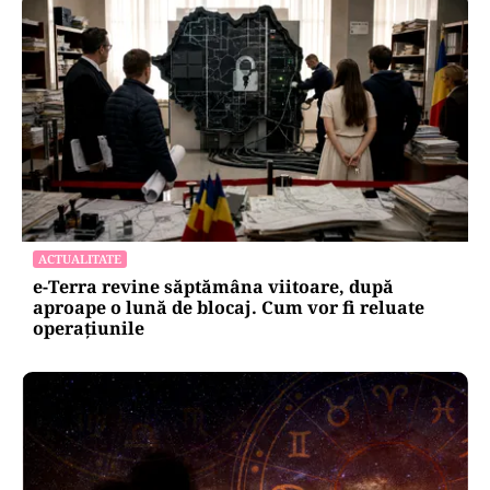
ACTUALITATE
e-Terra revine săptămâna viitoare, după
aproape o lună de blocaj. Cum vor fi reluate
operațiunile