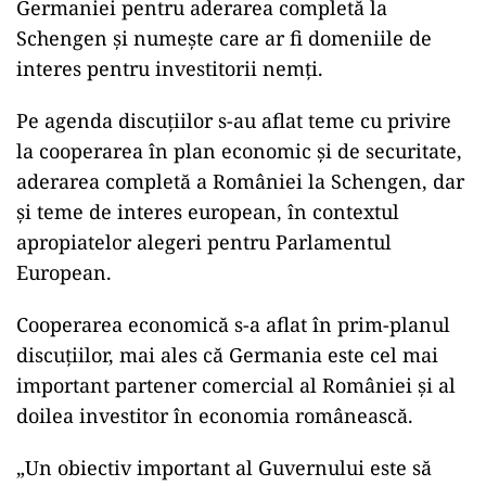
Germaniei pentru aderarea completă la
Schengen și numește care ar fi domeniile de
interes pentru investitorii nemți.
Pe agenda discuţiilor s-au aflat teme cu privire
la cooperarea în plan economic şi de securitate,
aderarea completă a României la Schengen, dar
și teme de interes european, în contextul
apropiatelor alegeri pentru Parlamentul
European.
Cooperarea economică s-a aflat în prim-planul
discuțiilor, mai ales că Germania este cel mai
important partener comercial al României şi al
doilea investitor în economia românească.
„Un obiectiv important al Guvernului este să