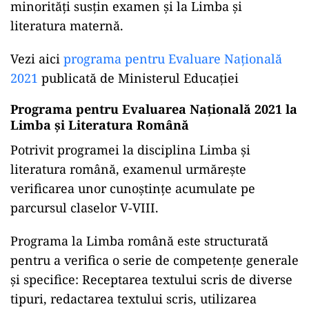
minorități susțin examen și la Limba și
literatura maternă.
Vezi aici
programa pentru Evaluare Națională
2021
publicată de Ministerul Educației
Programa pentru Evaluarea Națională 2021 la
Limba și Literatura Română
Potrivit programei la disciplina Limba și
literatura română, examenul urmărește
verificarea unor cunoștințe acumulate pe
parcursul claselor V-VIII.
Programa la Limba română este structurată
pentru a verifica o serie de competenţe generale
și specifice: Receptarea textului scris de diverse
tipuri, redactarea textului scris, utilizarea