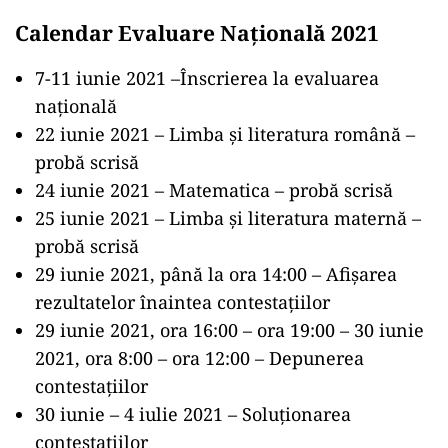
Calendar Evaluare Națională 2021
7-11 iunie 2021 –Înscrierea la evaluarea
națională
22 iunie 2021 – Limba și literatura română –
probă scrisă
24 iunie 2021 – Matematica – probă scrisă
25 iunie 2021 – Limba și literatura maternă –
probă scrisă
29 iunie 2021, până la ora 14:00 – Afișarea
rezultatelor înaintea contestațiilor
29 iunie 2021, ora 16:00 – ora 19:00 – 30 iunie
2021, ora 8:00 – ora 12:00 – Depunerea
contestațiilor
30 iunie – 4 iulie 2021 – Soluționarea
contestațiilor