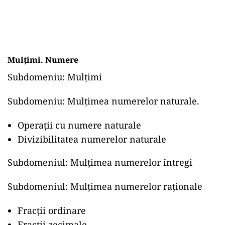
Mulțimi. Numere
Subdomeniu: Mulțimi
Subdomeniu: Mulțimea numerelor naturale.
Operaţii cu numere naturale
Divizibilitatea numerelor naturale
Subdomeniul: Mulțimea numerelor întregi
Subdomeniul: Mulțimea numerelor raționale
Fracţii ordinare
Fracţii zecimale