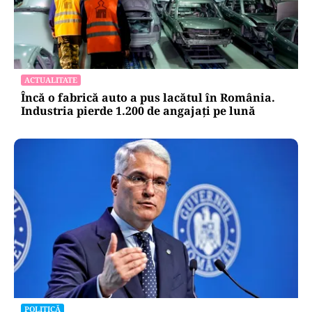
ACTUALITATE
Încă o fabrică auto a pus lacătul în România.
Industria pierde 1.200 de angajați pe lună
POLITICĂ