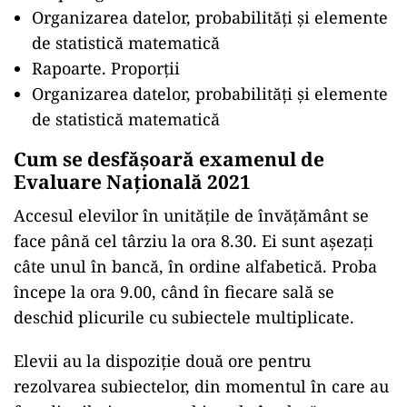
Organizarea datelor, probabilități și elemente
de statistică matematică
Rapoarte. Proporții
Organizarea datelor, probabilități și elemente
de statistică matematică
Cum se desfășoară examenul de
Evaluare Națională 2021
Accesul elevilor în unitățile de învățământ se
face până cel târziu la ora 8.30. Ei sunt așezați
câte unul în bancă, în ordine alfabetică. Proba
începe la ora 9.00, când în fiecare sală se
deschid plicurile cu subiectele multiplicate.
Elevii au la dispoziție două ore pentru
rezolvarea subiectelor, din momentul în care au