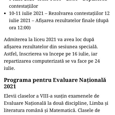
contestațiilor
10-11 iulie 2021 – Rezolvarea contestațiilor 12
iulie 2021 – Afișarea rezultatelor finale (după
ora 12:00)
Admiterea la liceu 2021 va avea loc după
afișarea rezultatelor din sesiunea specială.
Astfel, înscrierea va începe pe 16 iulie, iar
repartizarea computerizată se va face pe 24
iulie.
Programa pentru Evaluare Națională
2021
Elevii claselor a VIII-a susțin examenele de
Evaluare Națională la două discipline, Limba și
literatura română și Matematică. Clasele de