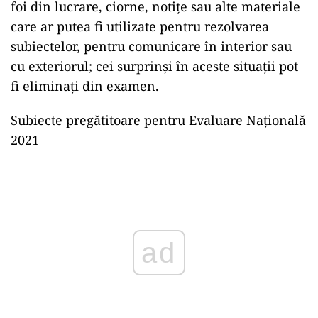
foi din lucrare, ciorne, notițe sau alte materiale
care ar putea fi utilizate pentru rezolvarea
subiectelor, pentru comunicare în interior sau
cu exteriorul; cei surprinși în aceste situații pot
fi eliminați din examen.
Subiecte pregătitoare pentru Evaluare Națională
2021
ad