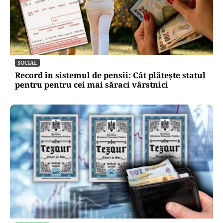
SOCIAL
Record în sistemul de pensii: Cât plătește statul
pentru pentru cei mai săraci vârstnici