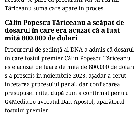
Tăriceanu suma care apare în proces.
Călin Popescu Tăriceanu a scăpat de
dosarul în care era acuzat că a luat
mită 800.000 de dolari
Procurorul de şedinţă al DNA a admis că dosarul
în care fostul premier Călin Popescu Tăriceanu
este acuzat de luare de mită de 800.000 de dolari
s-a prescris în noiembrie 2023, așadar a cerut
încetarea procesului penal, dar confiscarea
presupusei mite, după cum a confirmat pentru
G4Media.ro avocatul Dan Apostol, apărătorul
fostului premier.
Play