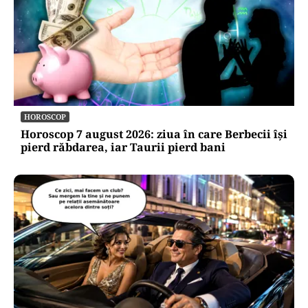
HOROSCOP
Horoscop 7 august 2026: ziua în care Berbecii își
pierd răbdarea, iar Taurii pierd bani